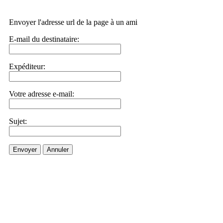
Envoyer l'adresse url de la page à un ami
E-mail du destinataire:
Expéditeur:
Votre adresse e-mail:
Sujet:
Envoyer
Annuler