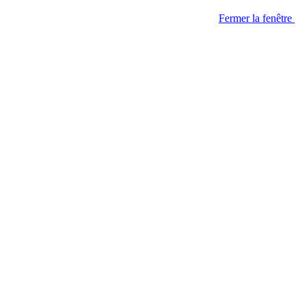
Fermer la fenêtre