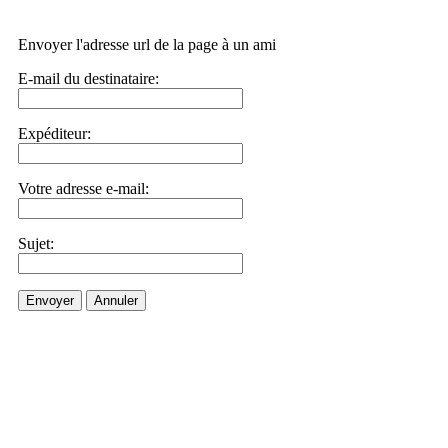
Envoyer l'adresse url de la page à un ami
E-mail du destinataire:
Expéditeur:
Votre adresse e-mail:
Sujet:
Envoyer
Annuler