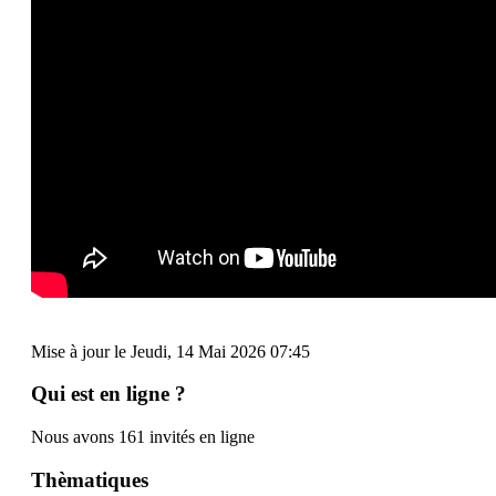
Mise à jour le Jeudi, 14 Mai 2026 07:45
Qui est en ligne ?
Nous avons 161 invités en ligne
Thèmatiques