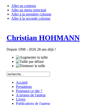
Aller au contenu
Aller au menu principal
Aller à la première colonne
Aller à la seconde colonne
Christian HOHMANN
Depuis 1998 - 2026 28 ans déjà !
Accueil
Prestations
Pourquoi ce site ?
A propos de l'auteur
Livres
Publications de l'auteur