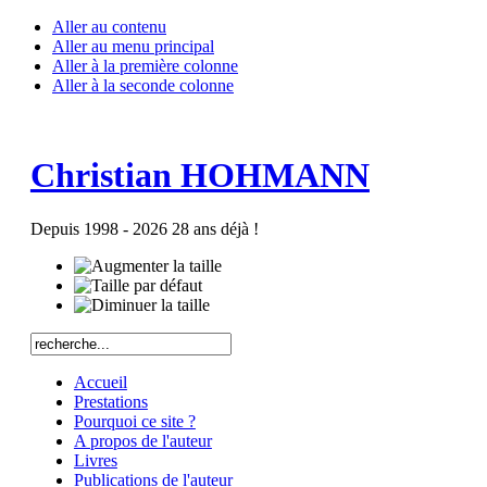
Aller au contenu
Aller au menu principal
Aller à la première colonne
Aller à la seconde colonne
Christian HOHMANN
Depuis 1998 - 2026 28 ans déjà !
Accueil
Prestations
Pourquoi ce site ?
A propos de l'auteur
Livres
Publications de l'auteur