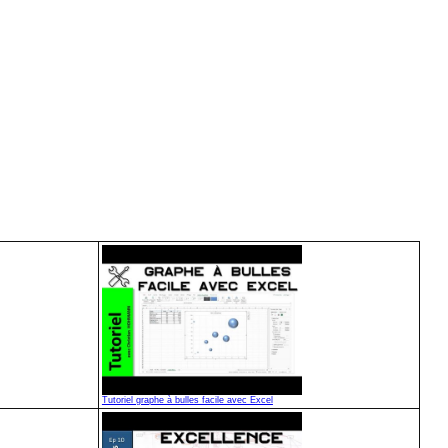
Tutoriel graphe à bulles facile avec Excel