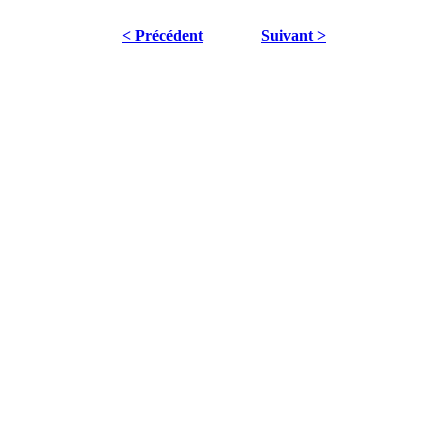
< Précédent
Suivant >