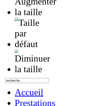
Accueil
Prestations