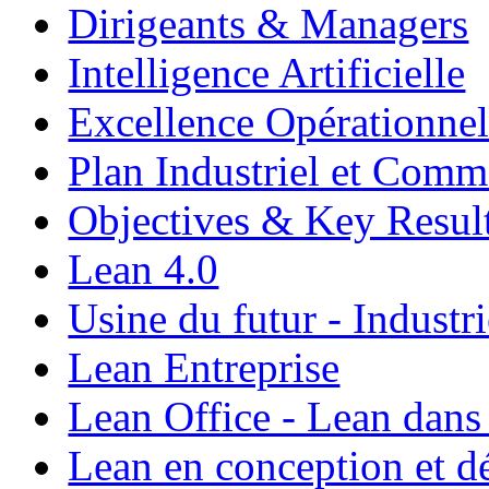
Dirigeants & Managers
Intelligence Artificielle
Excellence Opérationnel
Plan Industriel et Com
Objectives & Key Resul
Lean 4.0
Usine du futur - Industri
Lean Entreprise
Lean Office - Lean dans
Lean en conception et 