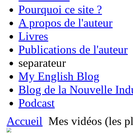
Pourquoi ce site ?
A propos de l'auteur
Livres
Publications de l'auteur
separateur
My English Blog
Blog de la Nouvelle Ind
Podcast
Accueil
Mes vidéos (les p