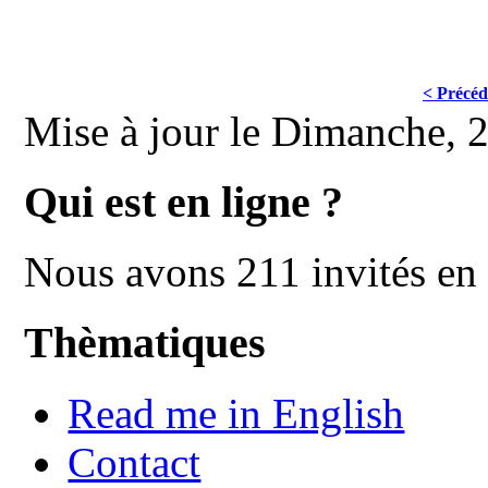
< Précéd
Mise à jour le Dimanche,
Qui est en ligne ?
Nous avons 211 invités en 
Thèmatiques
Read me in English
Contact