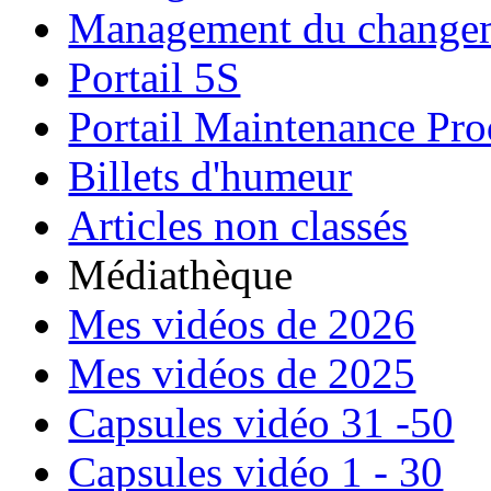
Management du change
Portail 5S
Portail Maintenance Pro
Billets d'humeur
Articles non classés
Médiathèque
Mes vidéos de 2026
Mes vidéos de 2025
Capsules vidéo 31 -50
Capsules vidéo 1 - 30