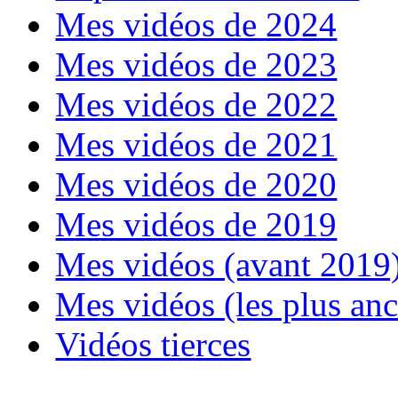
Mes vidéos de 2024
Mes vidéos de 2023
Mes vidéos de 2022
Mes vidéos de 2021
Mes vidéos de 2020
Mes vidéos de 2019
Mes vidéos (avant 2019
Mes vidéos (les plus an
Vidéos tierces