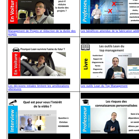
Management de Projets et réduction de la durée des
Les bénéfices attendus de la fabrication addi
projets
Les décisions initiales limitent les améliorations
Les outils Lean du Top Management
ultérieures