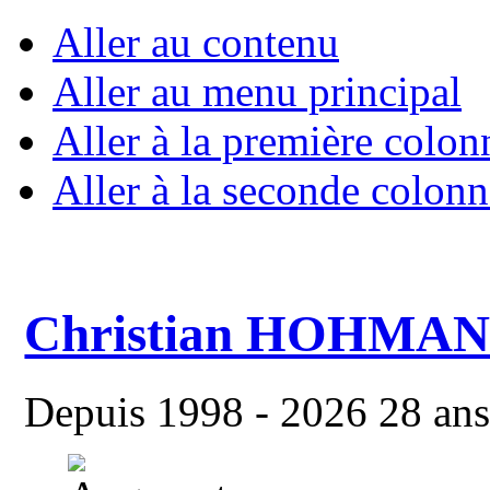
Aller au contenu
Aller au menu principal
Aller à la première colon
Aller à la seconde colonn
Christian HOHMA
Depuis 1998 - 2026 28 ans