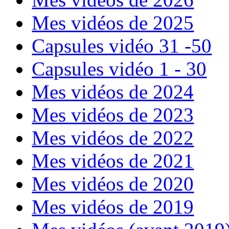
Mes vidéos de 2025
Capsules vidéo 31 -50
Capsules vidéo 1 - 30
Mes vidéos de 2024
Mes vidéos de 2023
Mes vidéos de 2022
Mes vidéos de 2021
Mes vidéos de 2020
Mes vidéos de 2019