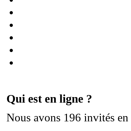
Qui est en ligne ?
Nous avons 196 invités en 