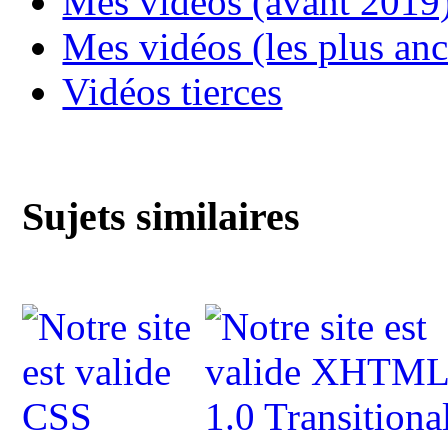
Mes vidéos (avant 2019
Mes vidéos (les plus an
Vidéos tierces
Sujets similaires