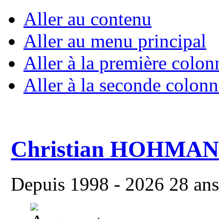
Aller au contenu
Aller au menu principal
Aller à la première colon
Aller à la seconde colonn
Christian HOHMA
Depuis 1998 - 2026 28 ans