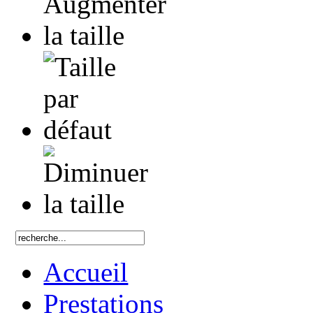
Accueil
Prestations