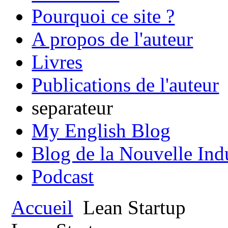
Pourquoi ce site ?
A propos de l'auteur
Livres
Publications de l'auteur
separateur
My English Blog
Blog de la Nouvelle Ind
Podcast
Accueil
Lean Startup