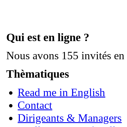
Qui est en ligne ?
Nous avons 155 invités en 
Thèmatiques
Read me in English
Contact
Dirigeants & Managers