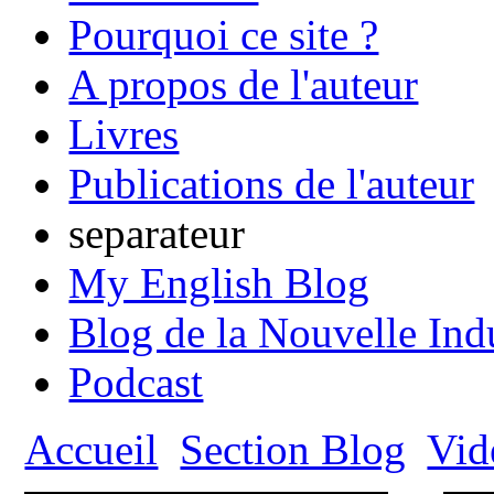
Pourquoi ce site ?
A propos de l'auteur
Livres
Publications de l'auteur
separateur
My English Blog
Blog de la Nouvelle Ind
Podcast
Accueil
Section Blog
Vid