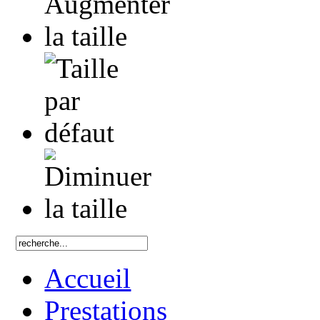
Accueil
Prestations