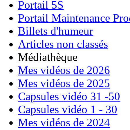
Portail 5S
Portail Maintenance Pro
Billets d'humeur
Articles non classés
Médiathèque
Mes vidéos de 2026
Mes vidéos de 2025
Capsules vidéo 31 -50
Capsules vidéo 1 - 30
Mes vidéos de 2024