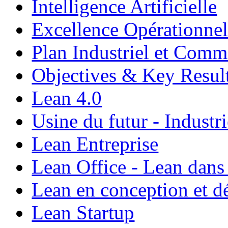
Intelligence Artificielle
Excellence Opérationnel
Plan Industriel et Com
Objectives & Key Resul
Lean 4.0
Usine du futur - Industri
Lean Entreprise
Lean Office - Lean dans
Lean en conception et 
Lean Startup