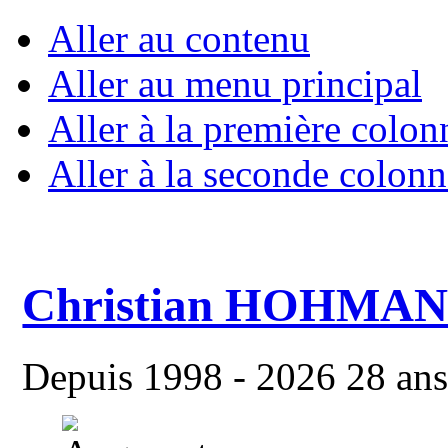
Aller au contenu
Aller au menu principal
Aller à la première colon
Aller à la seconde colonn
Christian HOHMA
Depuis 1998 - 2026 28 ans