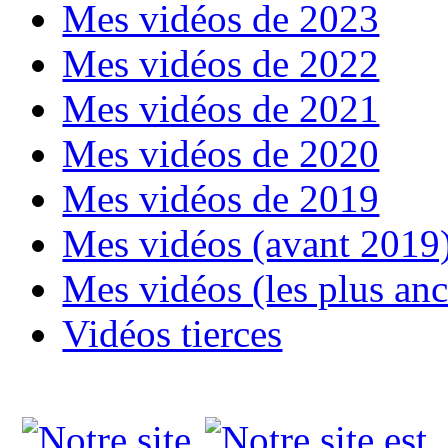
Mes vidéos de 2023
Mes vidéos de 2022
Mes vidéos de 2021
Mes vidéos de 2020
Mes vidéos de 2019
Mes vidéos (avant 2019
Mes vidéos (les plus an
Vidéos tierces