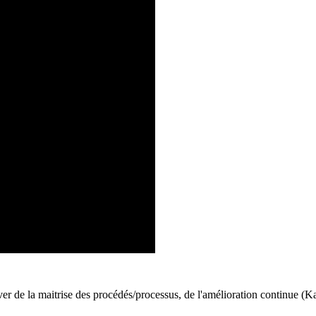
ver de la maitrise des procédés/processus, de l'amélioration continue (Ka