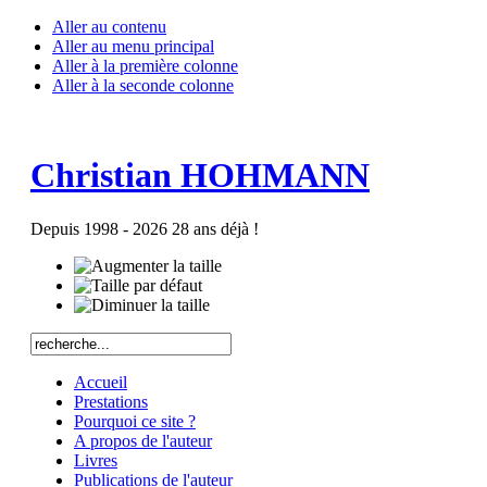
Aller au contenu
Aller au menu principal
Aller à la première colonne
Aller à la seconde colonne
Christian HOHMANN
Depuis 1998 - 2026 28 ans déjà !
Accueil
Prestations
Pourquoi ce site ?
A propos de l'auteur
Livres
Publications de l'auteur