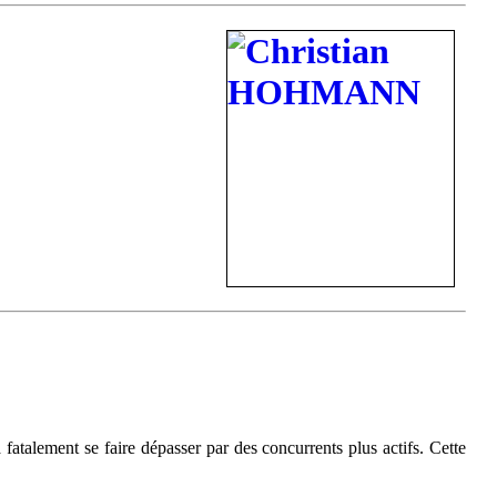
atalement se faire dépasser par des concurrents plus actifs. Cette