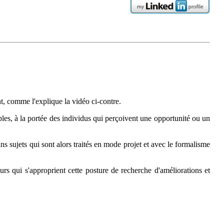
nt, comme l'explique la vidéo ci-contre.
les, à la portée des individus qui perçoivent une opportunité ou un
s sujets qui sont alors traités en mode projet et avec le formalisme
urs qui s'approprient cette posture de recherche d'améliorations et