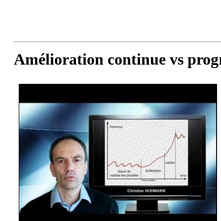
Amélioration continue vs pro