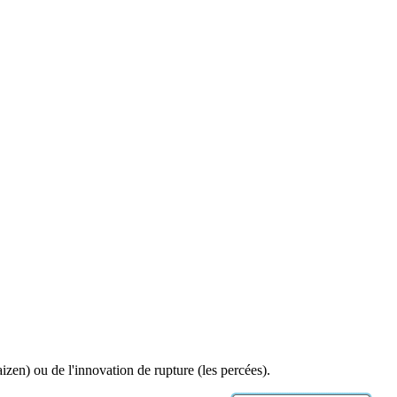
izen) ou de l'innovation de rupture (les percées).