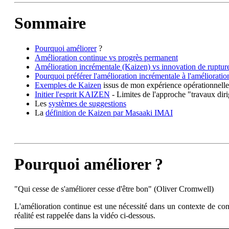
Sommaire
Pourquoi améliorer
?
Amélioration continue vs progrès permanent
Amélioration incrémentale (Kaizen) vs innovation de ruptur
Pourquoi préférer l'amélioration incrémentale à l'amélioratio
Exemples de Kaizen
issus de mon expérience opérationnelle
Initier l'esprit KAIZEN
- Limites de l'approche "travaux dir
Les
systèmes de suggestions
La
définition de Kaizen par Masaaki IMAI
Pourquoi améliorer ?
"Qui cesse de s'améliorer cesse d'être bon" (Oliver Cromwell)
L'amélioration continue est une nécessité dans un contexte de con
réalité est rappelée dans la vidéo ci-dessous.