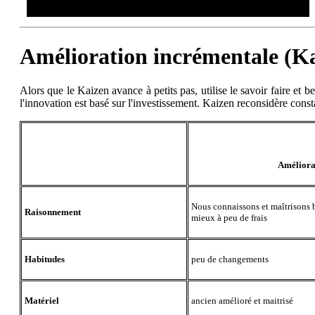
Amélioration incrémentale (Ka
Alors que le Kaizen avance à petits pas, utilise le savoir faire et
l'innovation est basé sur l'investissement. Kaizen reconsidère consta
Améliora
Nous connaissons et maîtrisons b
Raisonnement
mieux à peu de frais
Habitudes
peu de changements
Matériel
ancien amélioré et maitrisé