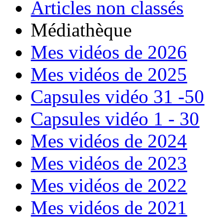
Articles non classés
Médiathèque
Mes vidéos de 2026
Mes vidéos de 2025
Capsules vidéo 31 -50
Capsules vidéo 1 - 30
Mes vidéos de 2024
Mes vidéos de 2023
Mes vidéos de 2022
Mes vidéos de 2021