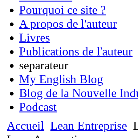
Pourquoi ce site ?
A propos de l'auteur
Livres
Publications de l'auteur
separateur
My English Blog
Blog de la Nouvelle Ind
Podcast
Accueil
Lean Entreprise
L