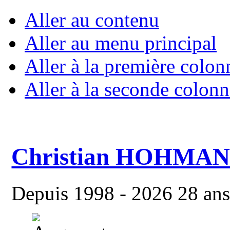
Aller au contenu
Aller au menu principal
Aller à la première colon
Aller à la seconde colonn
Christian HOHMA
Depuis 1998 - 2026 28 ans