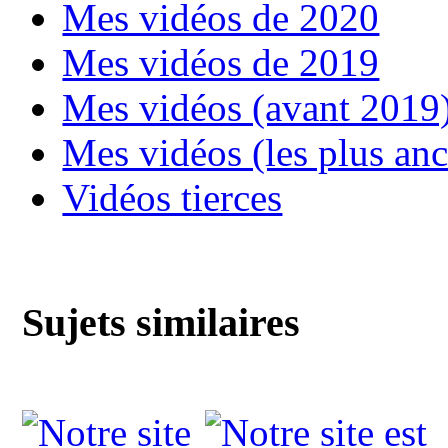
Mes vidéos de 2020
Mes vidéos de 2019
Mes vidéos (avant 2019
Mes vidéos (les plus an
Vidéos tierces
Sujets similaires