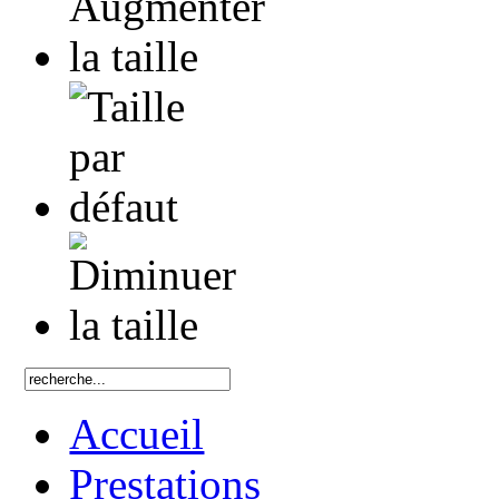
Accueil
Prestations