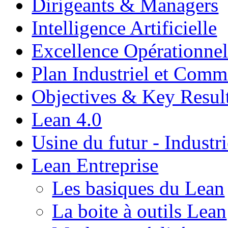
Dirigeants & Managers
Intelligence Artificielle
Excellence Opérationnel
Plan Industriel et Com
Objectives & Key Resul
Lean 4.0
Usine du futur - Industri
Lean Entreprise
Les basiques du Lean
La boite à outils Lean