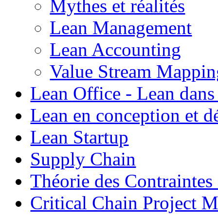
Mythes et réalités
Lean Management
Lean Accounting
Value Stream Mappin
Lean Office - Lean dans
Lean en conception et 
Lean Startup
Supply Chain
Théorie des Contraintes
Critical Chain Projec