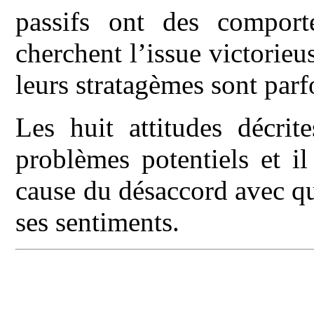
passifs ont des comport
cherchent l’issue victorieu
leurs stratagèmes sont parfo
Les huit attitudes décrit
problèmes potentiels et il
cause du désaccord avec qu
ses sentiments.