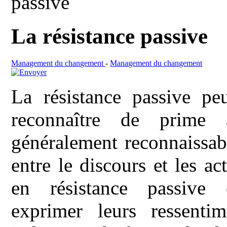
passive
La résistance passive
Management du changement
-
Management du changement
La résistance passive peu
reconnaître de prime 
généralement reconnaissab
entre le discours et les ac
en résistance passive
exprimer leurs ressenti