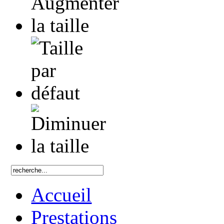
Accueil
Prestations