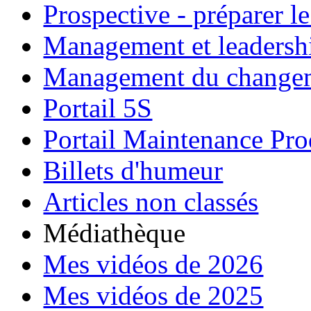
Prospective - préparer le
Management et leadersh
Management du change
Portail 5S
Portail Maintenance Pro
Billets d'humeur
Articles non classés
Médiathèque
Mes vidéos de 2026
Mes vidéos de 2025