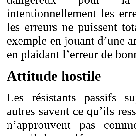
intentionnellement les erre
les erreurs ne puissent to
exemple en jouant d’une am
en plaidant l’erreur de bon
Attitude hostile
Les résistants passifs 
autres savent ce qu’ils res
n’approuvent pas comme