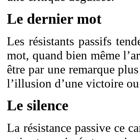
Le dernier mot
Les résistants passifs tend
mot, quand bien même l’ar
être par une remarque plus
l’illusion d’une victoire ou
Le silence
La résistance passive ce ca