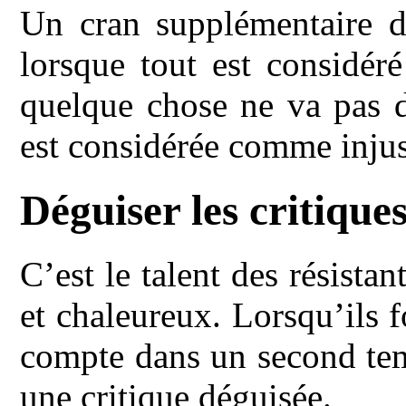
Un cran supplémentaire da
lorsque tout est considé
quelque chose ne va pas d
est considérée comme injus
Déguiser les critiqu
C’est le talent des résista
et chaleureux. Lorsqu’ils 
compte dans un second tem
une critique déguisée.