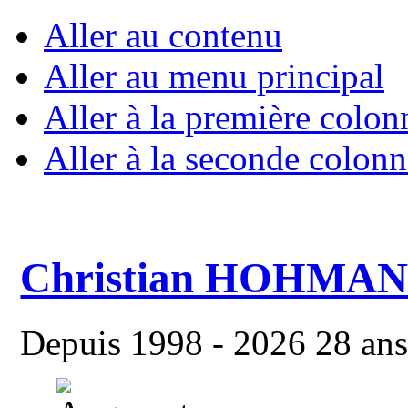
Aller au contenu
Aller au menu principal
Aller à la première colon
Aller à la seconde colonn
Christian HOHMA
Depuis 1998 - 2026 28 ans