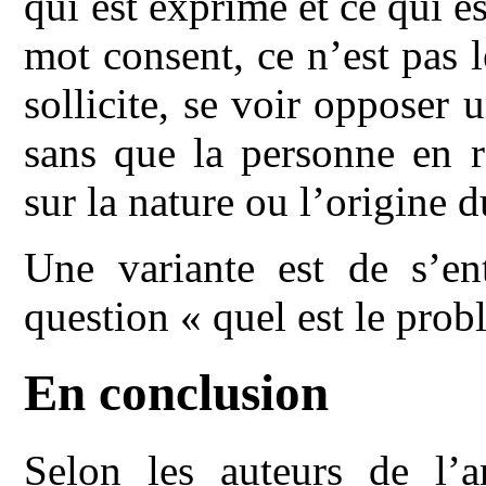
qui est exprimé et ce qui es
mot consent, ce n’est pas l
sollicite, se voir opposer 
sans que la personne en r
sur la nature ou l’origine 
Une variante est de s’en
question « quel est le prob
En conclusion
Selon les auteurs de l’art