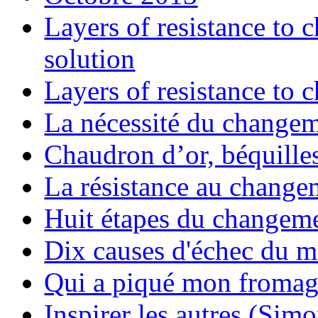
Layers of resistance to 
solution
Layers of resistance to 
La nécessité du change
Chaudron d’or, béquilles,
La résistance au changem
Huit étapes du changeme
Dix causes d'échec du 
Qui a piqué mon fromag
Inspirer les autres (Sim