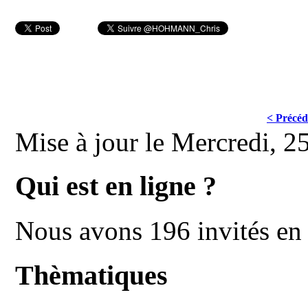
< Précéd
Mise à jour le Mercredi, 2
Qui est en ligne ?
Nous avons 196 invités en 
Thèmatiques