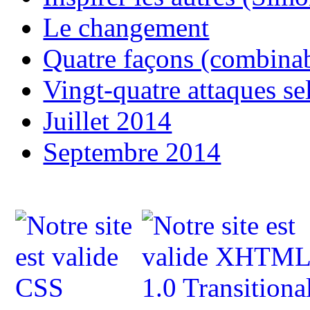
Le changement
Quatre façons (combinab
Vingt-quatre attaques se
Juillet 2014
Septembre 2014