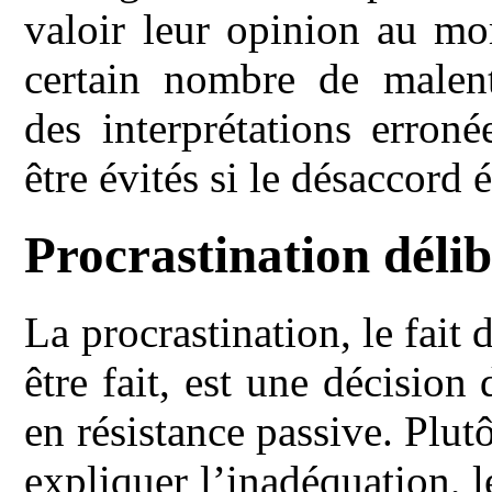
valoir leur opinion au 
certain nombre de malen
des interprétations erroné
être évités si le désaccord 
Procrastination déli
La procrastination, le fait 
être fait, est une décision
en résistance passive. Plut
expliquer l’inadéquation, le