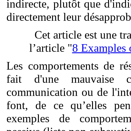
indirecte, plutôt que d'ind
directement leur désapprob
Cet article est une tr
l’article "
8 Examples o
Les comportements de rési
fait d'une mauvaise c
communication ou de l'int
font, de ce qu’elles pen
exemples de comporteme