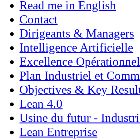
Read me in English
Contact
Dirigeants & Managers
Intelligence Artificielle
Excellence Opérationnel
Plan Industriel et Com
Objectives & Key Resul
Lean 4.0
Usine du futur - Industri
Lean Entreprise