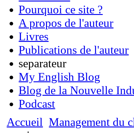
Pourquoi ce site ?
A propos de l'auteur
Livres
Publications de l'auteur
separateur
My English Blog
Blog de la Nouvelle Ind
Podcast
Accueil
Management du c