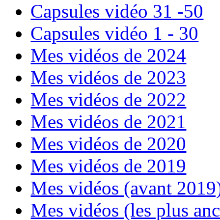
Capsules vidéo 31 -50
Capsules vidéo 1 - 30
Mes vidéos de 2024
Mes vidéos de 2023
Mes vidéos de 2022
Mes vidéos de 2021
Mes vidéos de 2020
Mes vidéos de 2019
Mes vidéos (avant 2019
Mes vidéos (les plus an