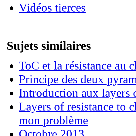
Vidéos tierces
Sujets similaires
ToC et la résistance au
Principe des deux pyra
Introduction aux layers 
Layers of resistance to
mon problème
Octobre 2013