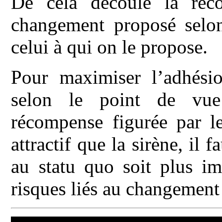
De cela découle la rec
changement proposé selon
celui à qui on le propose.
Pour maximiser l’adhési
selon le point de vue
récompense figurée par le
attractif que la sirène, il
au statu quo soit plus im
risques liés au changement 