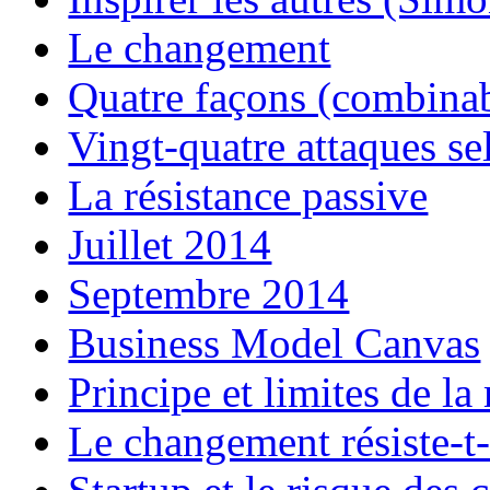
Le changement
Quatre façons (combinab
Vingt-quatre attaques se
La résistance passive
Juillet 2014
Septembre 2014
Business Model Canvas
Principe et limites de l
Le changement résiste-t-