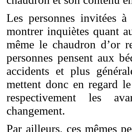
Les personnes invitées à
montrer inquiètes quant a
même le chaudron d’or rep
personnes pensent aux béq
accidents et plus généra
mettent donc en regard le
respectivement les av
changement.
Par ailleurs, ces mêmes pe