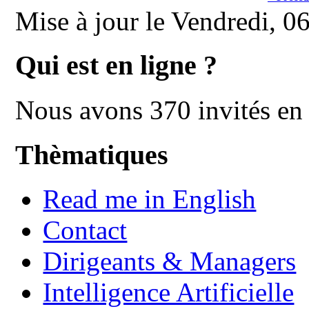
Mise à jour le Vendredi, 
Qui est en ligne ?
Nous avons 370 invités en 
Thèmatiques
Read me in English
Contact
Dirigeants & Managers
Intelligence Artificielle