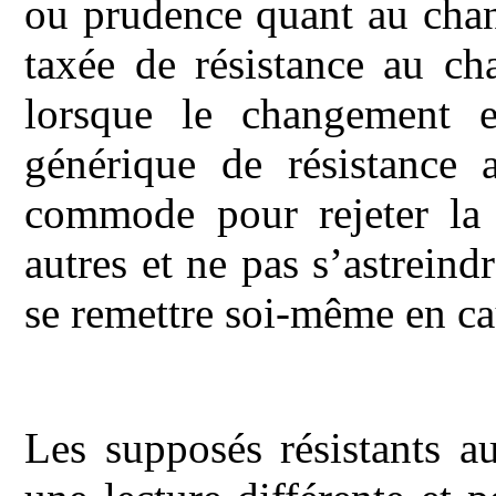
ou prudence quant au cha
taxée de résistance au ch
lorsque le changement e
générique de résistance
commode pour rejeter la r
autres et ne pas s’astreind
se remettre soi-même en ca
Les supposés résistants 