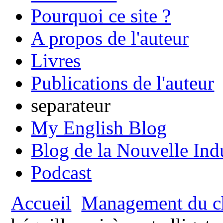
Pourquoi ce site ?
A propos de l'auteur
Livres
Publications de l'auteur
separateur
My English Blog
Blog de la Nouvelle Ind
Podcast
Accueil
Management du c