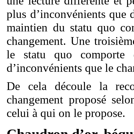
une lecture différente et
plus d’inconvénients que 
maintien du statu quo co
changement. Une troisième
le statu quo comporte
d’inconvénients que le ch
De cela découle la rec
changement proposé selon
celui à qui on le propose.