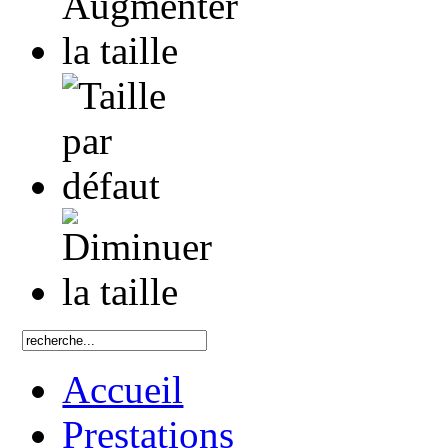
Accueil
Prestations