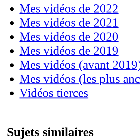
Mes vidéos de 2022
Mes vidéos de 2021
Mes vidéos de 2020
Mes vidéos de 2019
Mes vidéos (avant 2019
Mes vidéos (les plus an
Vidéos tierces
Sujets similaires