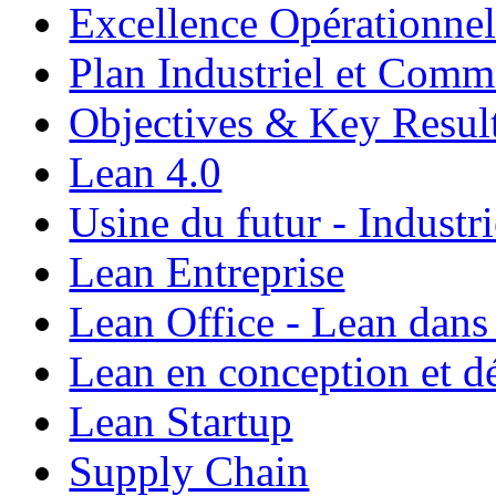
Excellence Opérationnel
Plan Industriel et Com
Objectives & Key Resul
Lean 4.0
Usine du futur - Industri
Lean Entreprise
Lean Office - Lean dans
Lean en conception et 
Lean Startup
Supply Chain