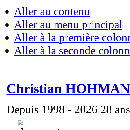
Aller au contenu
Aller au menu principal
Aller à la première colon
Aller à la seconde colonn
Christian HOHMA
Depuis 1998 - 2026 28 ans