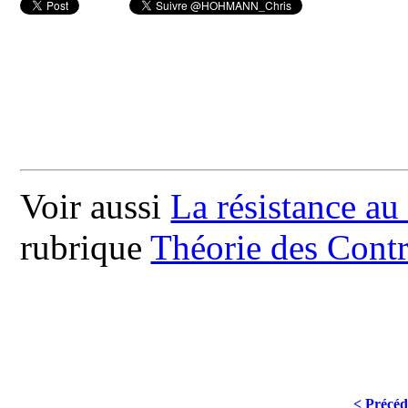
Voir aussi
La résistance au
rubrique
Théorie des Contr
< Précéd