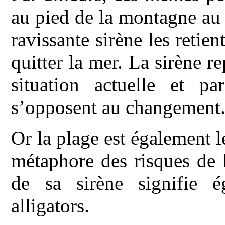
au pied de la montagne au
ravissante sirène les retien
quitter la mer. La sirène r
situation actuelle et pa
s’opposent au changement
Or la plage est également le
métaphore des risques de l
de sa sirène signifie é
alligators.