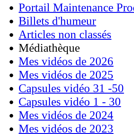
Portail Maintenance Pro
Billets d'humeur
Articles non classés
Médiathèque
Mes vidéos de 2026
Mes vidéos de 2025
Capsules vidéo 31 -50
Capsules vidéo 1 - 30
Mes vidéos de 2024
Mes vidéos de 2023