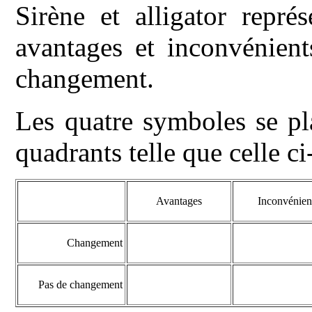
Sirène et alligator repré
avantages et inconvénien
changement.
Les quatre symboles se pl
quadrants telle que celle c
Avantages
Inconvénien
Changement
Pas de changement