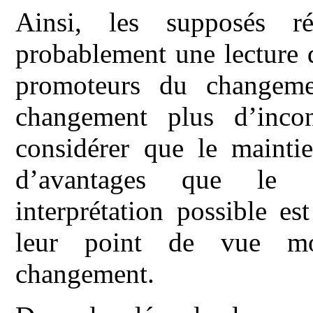
Ainsi, les supposés r
probablement une lecture d
promoteurs du changeme
changement plus d’inco
considérer que le mainti
d’avantages que le c
interprétation possible e
leur point de vue mo
changement.