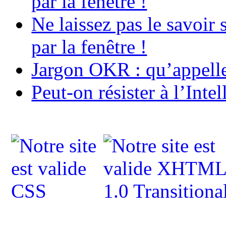
par la fenêtre !
Ne laissez pas le savoir 
par la fenêtre !
Jargon OKR : qu’appell
Peut-on résister à l’Intel