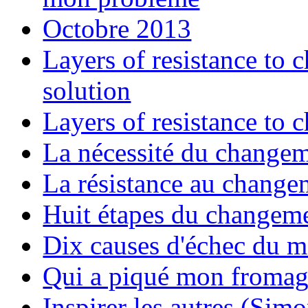
Octobre 2013
Layers of resistance to 
solution
Layers of resistance to 
La nécessité du change
La résistance au changem
Huit étapes du changeme
Dix causes d'échec du 
Qui a piqué mon fromag
Inspirer les autres (Sim