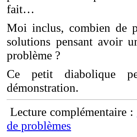
fait…
Moi inclus, combien de pe
solutions pensant avoir u
problème ?
Ce petit diabolique p
démonstration.
Lecture complémentaire :
de problèmes