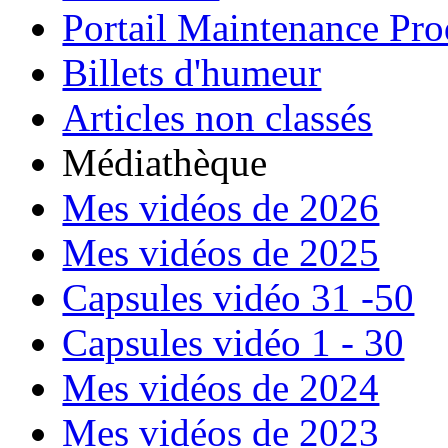
Portail Maintenance Pro
Billets d'humeur
Articles non classés
Médiathèque
Mes vidéos de 2026
Mes vidéos de 2025
Capsules vidéo 31 -50
Capsules vidéo 1 - 30
Mes vidéos de 2024
Mes vidéos de 2023