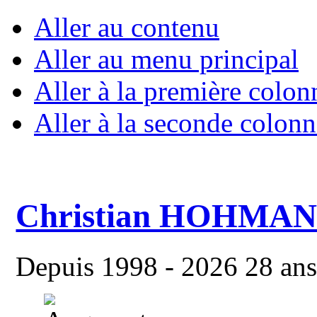
Aller au contenu
Aller au menu principal
Aller à la première colon
Aller à la seconde colonn
Christian HOHMA
Depuis 1998 - 2026 28 ans