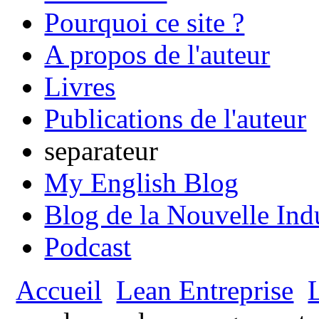
Pourquoi ce site ?
A propos de l'auteur
Livres
Publications de l'auteur
separateur
My English Blog
Blog de la Nouvelle Ind
Podcast
Accueil
Lean Entreprise