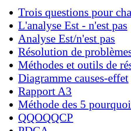
Trois questions pour ch
L'analyse Est - n'est pas
Analyse Est/n'est pas
Résolution de problème
Méthodes et outils de r
Diagramme causes-effet
Rapport A3
Méthode des 5 pourquoi
QQOQQCP
PDCA