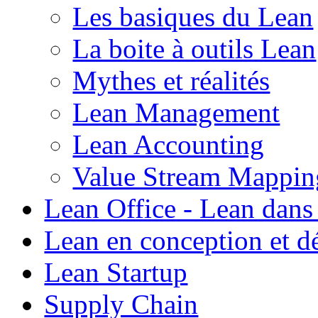
Les basiques du Lean
La boite à outils Lean
Mythes et réalités
Lean Management
Lean Accounting
Value Stream Mappin
Lean Office - Lean dans
Lean en conception et 
Lean Startup
Supply Chain