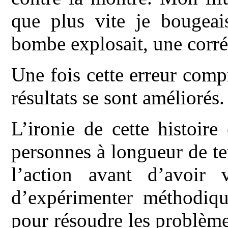
que plus vite je bougeais
bombe explosait, une corrél
Une fois cette erreur comp
résultats se sont améliorés.
L’ironie de cette histoir
personnes à longueur de te
l’action avant d’avoir v
d’expérimenter méthodiqu
pour résoudre les problème