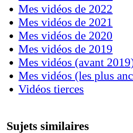
Mes vidéos de 2022
Mes vidéos de 2021
Mes vidéos de 2020
Mes vidéos de 2019
Mes vidéos (avant 2019
Mes vidéos (les plus an
Vidéos tierces
Sujets similaires