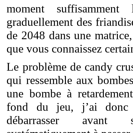
moment suffisamment 
graduellement des friandis
de 2048 dans une matrice,
que vous connaissez certa
Le problème de candy cru
qui ressemble aux bombes
une bombe à retardement
fond du jeu, j’ai donc
débarrasser avant 