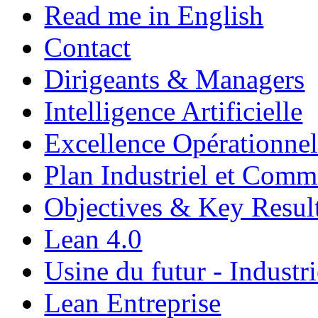
Read me in English
Contact
Dirigeants & Managers
Intelligence Artificielle
Excellence Opérationnel
Plan Industriel et Com
Objectives & Key Resul
Lean 4.0
Usine du futur - Industri
Lean Entreprise