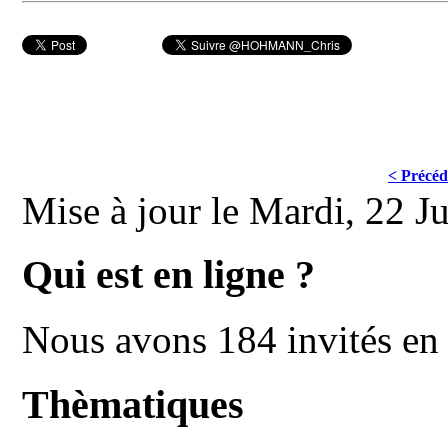
< Précéd
Mise à jour le Mardi, 22 J
Qui est en ligne ?
Nous avons 184 invités en 
Thèmatiques