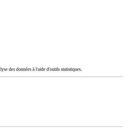
yse des données à l'aide d'outils statistiques.