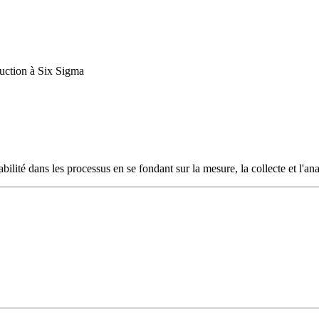
uction à Six Sigma
ilité dans les processus en se fondant sur la mesure, la collecte et l'anal