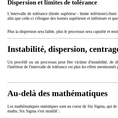
Dispersion et limites de tolérance
L'intervalle de tolérance (limite supérieur - limite inférieure) éta
afin que celle-ci s'éloigne des bornes supérieure et inférieure et qu
Plus la dispersion sera faible, plus le processus sera
capable
et moin
Instabilité, dispersion, centrag
Un procédé ou un processus peut être victime d'instabilité, de di
l'intérieur de l'intervalle de tolérance est plus les effets mentionnés
Au-delà des mathématiques
Les mathématiques statistiques sont au coeur de Six Sigma, qui de ce
maths, Six Sigma s'est stratifié ;