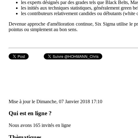
les experts désignés par des grades tels que Black Belts, Ma
les initiés aux techniques statistiques, généralement green bel
les contributeurs relativement candides ou débutants (white 
Devenue approche d'amélioration continue, Six Sigma utilise le p
pointus ou simplement au bon sens.
Mise à jour le Dimanche, 07 Janvier 2018 17:10
Qui est en ligne ?
Nous avons 165 invités en ligne
Thèmatiques