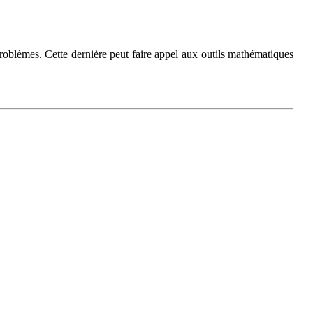
oblèmes. Cette dernière peut faire appel aux outils mathématiques