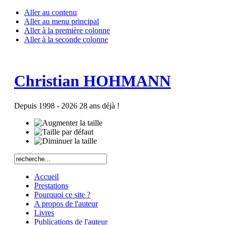
Aller au contenu
Aller au menu principal
Aller à la première colonne
Aller à la seconde colonne
Christian HOHMANN
Depuis 1998 - 2026 28 ans déjà !
Accueil
Prestations
Pourquoi ce site ?
A propos de l'auteur
Livres
Publications de l'auteur