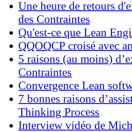
Une heure de retours d'
des Contraintes
Qu'est-ce que Lean Eng
QQOQCP croisé avec ana
5 raisons (au moins) d’e
Contraintes
Convergence Lean softw
7 bonnes raisons d’assis
Thinking Process
Interview vidéo de Mic