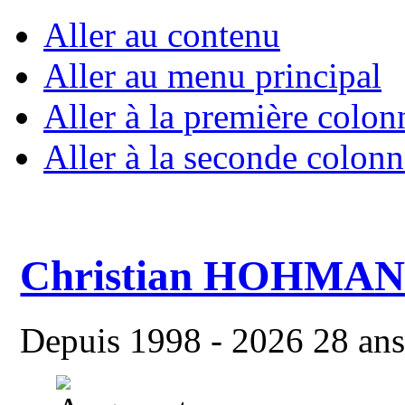
Aller au contenu
Aller au menu principal
Aller à la première colon
Aller à la seconde colonn
Christian HOHMA
Depuis 1998 - 2026 28 ans