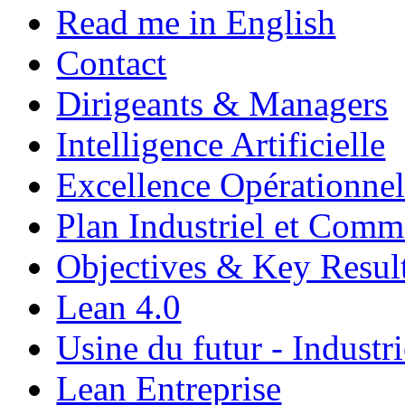
Read me in English
Contact
Dirigeants & Managers
Intelligence Artificielle
Excellence Opérationnel
Plan Industriel et Com
Objectives & Key Resul
Lean 4.0
Usine du futur - Industri
Lean Entreprise