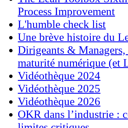
Process Improvement
L'humble check list
Une brève histoire du L
Dirigeants & Managers, q
maturité numérique (et 
Vidéothèque 2024
Vidéothèque 2025
Vidéothèque 2026
OKR dans l’industrie : c
limites critiques