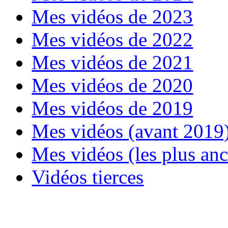
Mes vidéos de 2023
Mes vidéos de 2022
Mes vidéos de 2021
Mes vidéos de 2020
Mes vidéos de 2019
Mes vidéos (avant 2019
Mes vidéos (les plus an
Vidéos tierces