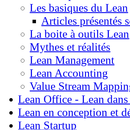
Les basiques du Lean
Articles présentés 
La boite à outils Lean
Mythes et réalités
Lean Management
Lean Accounting
Value Stream Mappin
Lean Office - Lean dans
Lean en conception et 
Lean Startup