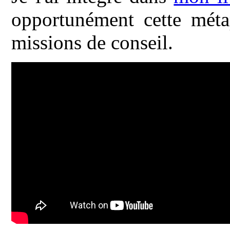
opportunément cette mét
missions de conseil.