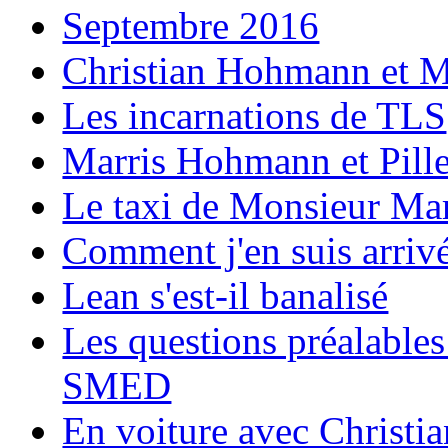
Septembre 2016
Christian Hohmann et Mau
Les incarnations de TLS
Marris Hohmann et Pill
Le taxi de Monsieur Mar
Comment j'en suis arrivé
Lean s'est-il banalisé
Les questions préalable
SMED
En voiture avec Chri