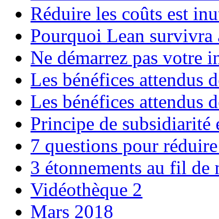
Réduire les coûts est inut
Pourquoi Lean survivra à
Ne démarrez pas votre i
Les bénéfices attendus d
Les bénéfices attendus d
Principe de subsidiarité
7 questions pour réduire
3 étonnements au fil de 
Vidéothèque 2
Mars 2018