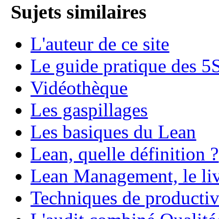
Sujets similaires
L'auteur de ce site
Le guide pratique des 5
Vidéothèque
Les gaspillages
Les basiques du Lean
Lean, quelle définition ?
Lean Management, le li
Techniques de productiv