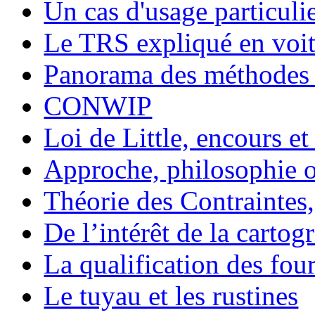
Un cas d'usage particul
Le TRS expliqué en voitu
Panorama des méthodes 
CONWIP
Loi de Little, encours et
Approche, philosophie 
Théorie des Contraintes
De l’intérêt de la cart
La qualification des fou
Le tuyau et les rustines