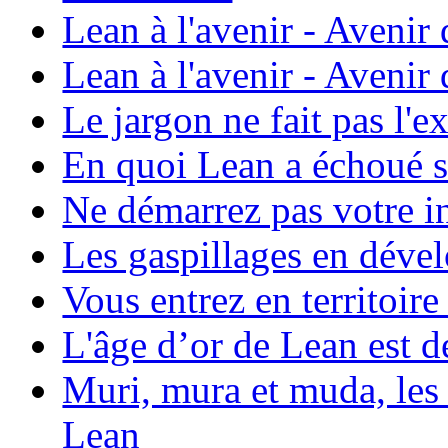
Lean à l'avenir - Avenir
Lean à l'avenir - Avenir
Le jargon ne fait pas l'e
En quoi Lean a échoué
Ne démarrez pas votre i
Les gaspillages en déve
Vous entrez en territoire
L'âge d’or de Lean est d
Muri, mura et muda, les 
Lean