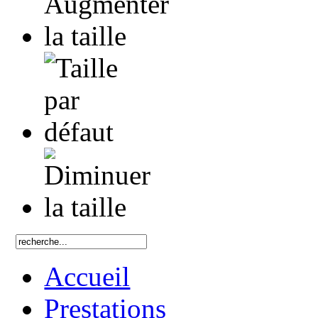
Accueil
Prestations