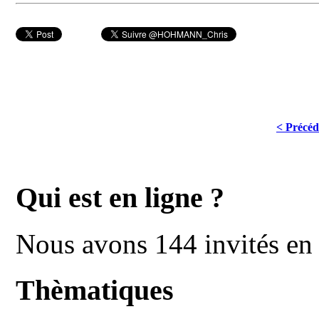
< Précéd
Qui est en ligne ?
Nous avons 144 invités en 
Thèmatiques