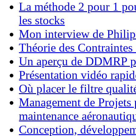
La méthode 2 pour 1 pour
les stocks
Mon interview de Philip
Théorie des Contraintes 
Un aperçu de DDMRP p
Présentation vidéo rapi
Où placer le filtre quali
Management de Projets p
maintenance aéronautiq
Conception, développeme