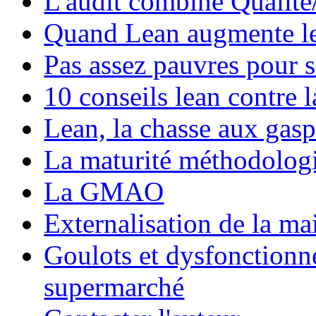
L'audit combiné Qualit
Quand Lean augmente le
Pas assez pauvres pour 
10 conseils lean contre l
Lean, la chasse aux gasp
La maturité méthodolog
La GMAO
Externalisation de la ma
Goulots et dysfonctionn
supermarché