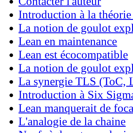
Contacter l'auteur
Introduction à la théorie
La notion de goulot exp
Lean en maintenance
Lean est écocompatible
La notion de goulot expl
La synergie TLS (ToC, 
Introduction à Six Sigm
Lean manquerait de foca
L'analogie de la chaine