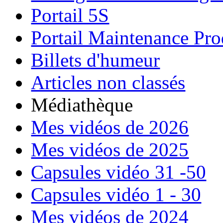
Portail 5S
Portail Maintenance Pro
Billets d'humeur
Articles non classés
Médiathèque
Mes vidéos de 2026
Mes vidéos de 2025
Capsules vidéo 31 -50
Capsules vidéo 1 - 30
Mes vidéos de 2024