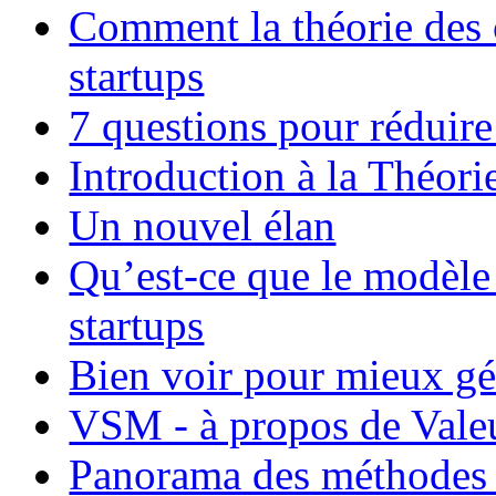
Comment la théorie des c
startups
7 questions pour réduire
Introduction à la Théori
Un nouvel élan
Qu’est-ce que le modèl
startups
Bien voir pour mieux gér
VSM - à propos de Vale
Panorama des méthodes 