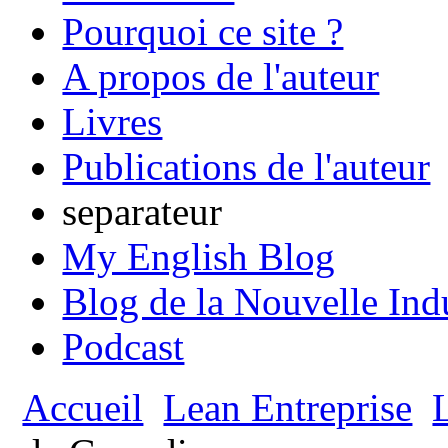
Pourquoi ce site ?
A propos de l'auteur
Livres
Publications de l'auteur
separateur
My English Blog
Blog de la Nouvelle Ind
Podcast
Accueil
Lean Entreprise