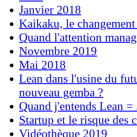
Janvier 2018
Kaikaku, le changement 
Quand l'attention managé
Novembre 2019
Mai 2018
Lean dans l'usine du fut
nouveau gemba ?
Quand j'entends Lean =
Startup et le risque des
Vidéothèque 2019