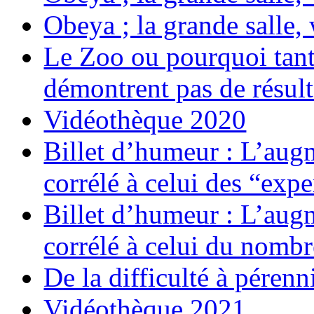
Obeya ; la grande salle
Le Zoo ou pourquoi tant 
démontrent pas de résult
Vidéothèque 2020
Billet d’humeur : L’augm
corrélé à celui des “expe
Billet d’humeur : L’augm
corrélé à celui du nombr
De la difficulté à pérenn
Vidéothèque 2021