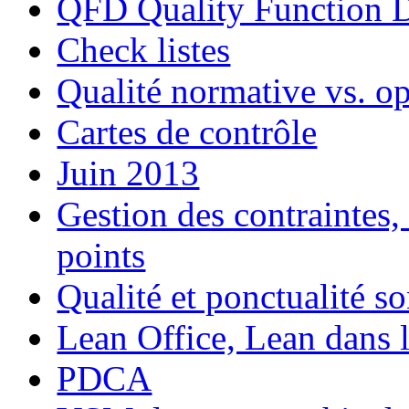
QFD Quality Function 
Check listes
Qualité normative vs. op
Cartes de contrôle
Juin 2013
Gestion des contraintes, 
points
Qualité et ponctualité so
Lean Office, Lean dans le
PDCA