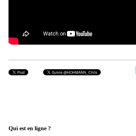
Qui est en ligne ?