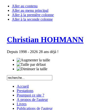
Aller au contenu
Aller au menu principal
Aller à la première colonne
Aller à la seconde colonne
Christian HOHMANN
Depuis 1998 - 2026 28 ans déjà !
Accueil
Prestations
Pourquoi ce site ?
A propos de l'auteur
Livres
Publications de l'auteur