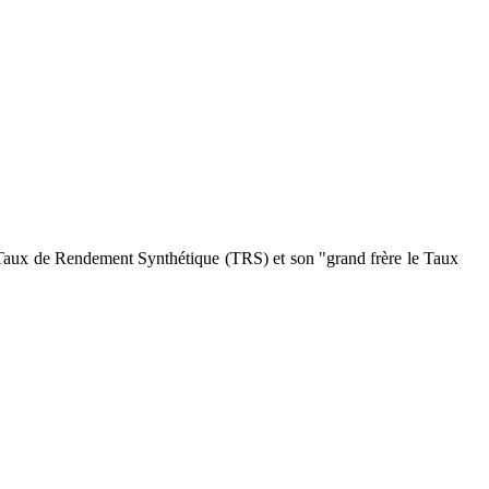
eur Taux de Rendement Synthétique (TRS) et son "grand frère le Taux