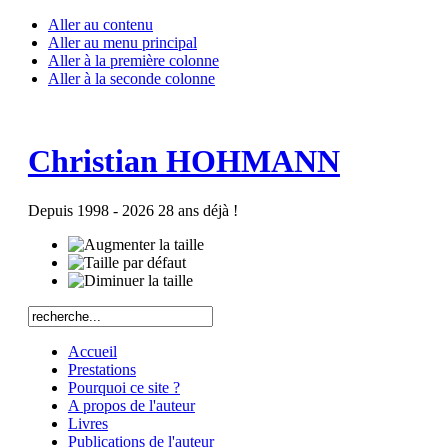
Aller au contenu
Aller au menu principal
Aller à la première colonne
Aller à la seconde colonne
Christian HOHMANN
Depuis 1998 - 2026 28 ans déjà !
Accueil
Prestations
Pourquoi ce site ?
A propos de l'auteur
Livres
Publications de l'auteur