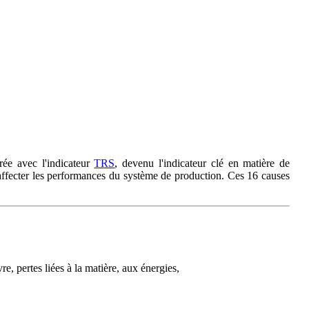
rée avec l'indicateur
TRS
, devenu l'indicateur clé en matière de
'affecter les performances du système de production. Ces 16 causes
e, pertes liées à la matière, aux énergies,