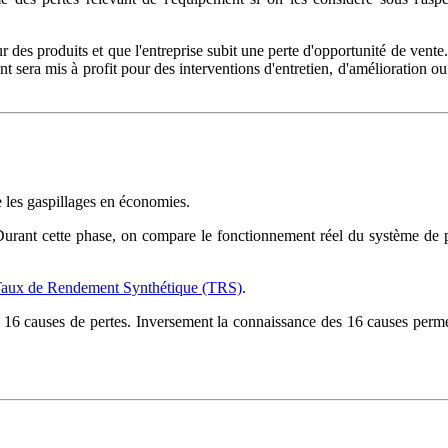
 des produits et que l'entreprise subit une perte d'opportunité de vente
 sera mis à profit pour des interventions d'entretien, d'amélioration 
re les gaspillages en économies.
urant cette phase, on compare le fonctionnement réel du système de pr
aux de Rendement Synthétique (TRS)
.
16 causes de pertes. Inversement la connaissance des 16 causes permet