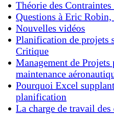
Théorie des Contraintes 
Questions à Eric Robin
Nouvelles vidéos
Planification de projets
Critique
Management de Projets p
maintenance aéronautiq
Pourquoi Excel supplante-
planification
La charge de travail de