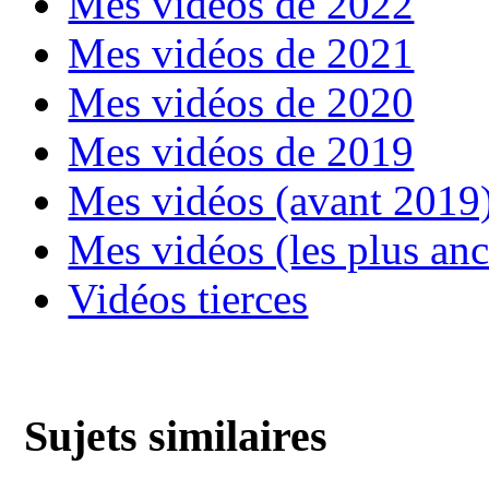
Mes vidéos de 2022
Mes vidéos de 2021
Mes vidéos de 2020
Mes vidéos de 2019
Mes vidéos (avant 2019
Mes vidéos (les plus an
Vidéos tierces
Sujets similaires