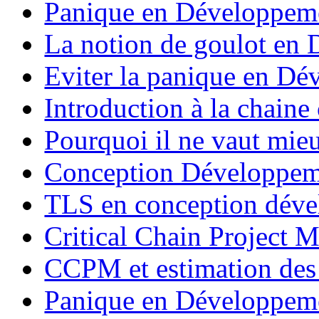
Panique en Développemen
La notion de goulot en
Eviter la panique en Déve
Introduction à la chaine 
Pourquoi il ne vaut mie
Conception Développeme
TLS en conception dév
Critical Chain Project 
CCPM et estimation des 
Panique en Développemen