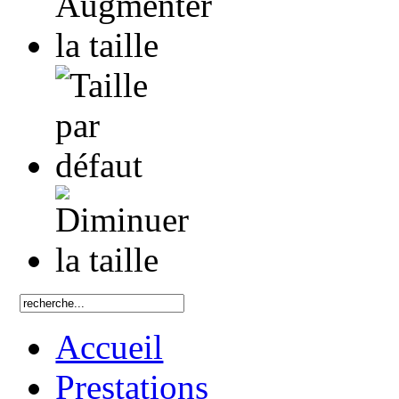
Accueil
Prestations