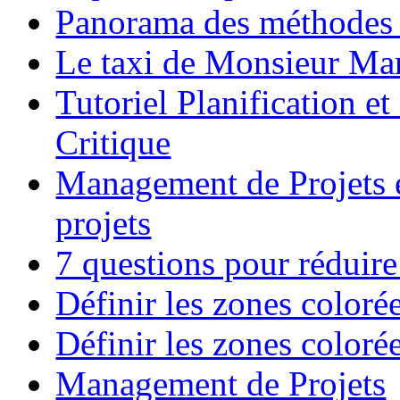
Panorama des méthodes 
Le taxi de Monsieur Mar
Tutoriel Planification e
Critique
Management de Projets e
projets
7 questions pour réduire
Définir les zones coloré
Définir les zones coloré
Management de Projets