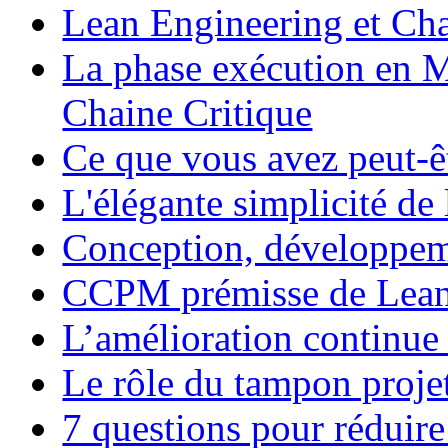
Lean Engineering et Cha
La phase exécution en M
Chaine Critique
Ce que vous avez peut-ê
L'élégante simplicité de
Conception, développeme
CCPM prémisse de Lean
L’amélioration continu
Le rôle du tampon projet
7 questions pour réduire