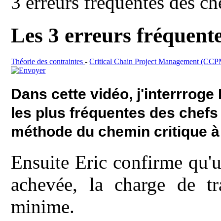
3 erreurs fréquentes des ch
Les 3 erreurs fréquente
Théorie des contraintes
-
Critical Chain Project Management (CC
Dans cette vidéo, j'interrroge
les plus fréquentes des chefs
méthode du chemin critique à
Ensuite Eric confirme qu'u
achevée, la charge de tr
minime.