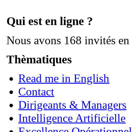
Qui est en ligne ?
Nous avons 168 invités en 
Thèmatiques
Read me in English
Contact
Dirigeants & Managers
Intelligence Artificielle
Excellence Opérationnel