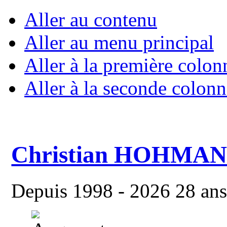
Aller au contenu
Aller au menu principal
Aller à la première colon
Aller à la seconde colonn
Christian HOHMA
Depuis 1998 - 2026 28 ans