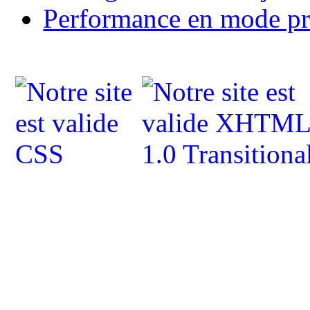
Performance en mode pro