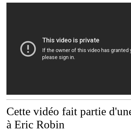
Cette vidéo fait partie d'u
à Eric Robin