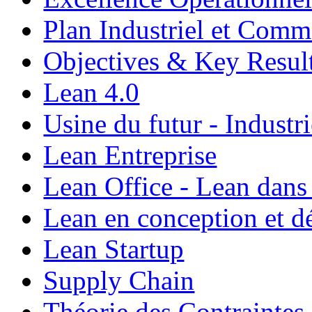
Plan Industriel et Com
Objectives & Key Resul
Lean 4.0
Usine du futur - Industri
Lean Entreprise
Lean Office - Lean dans
Lean en conception et 
Lean Startup
Supply Chain
Théorie des Contraintes