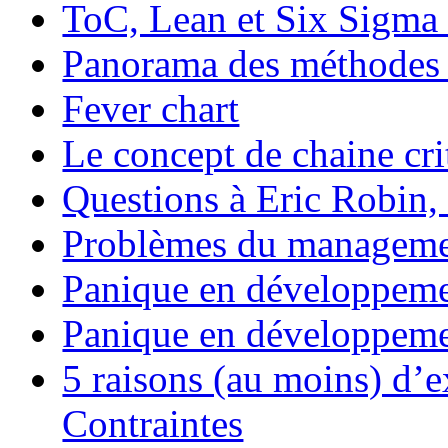
ToC, Lean et Six Sigma s
Panorama des méthodes 
Fever chart
Le concept de chaine cri
Questions à Eric Robin
Problèmes du management
Panique en développemen
Panique en développemen
5 raisons (au moins) d’e
Contraintes