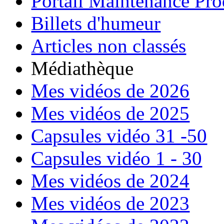
Portail Maintenance Pro
Billets d'humeur
Articles non classés
Médiathèque
Mes vidéos de 2026
Mes vidéos de 2025
Capsules vidéo 31 -50
Capsules vidéo 1 - 30
Mes vidéos de 2024
Mes vidéos de 2023