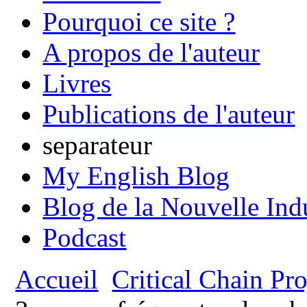
Pourquoi ce site ?
A propos de l'auteur
Livres
Publications de l'auteur
separateur
My English Blog
Blog de la Nouvelle Ind
Podcast
Accueil
Critical Chain P