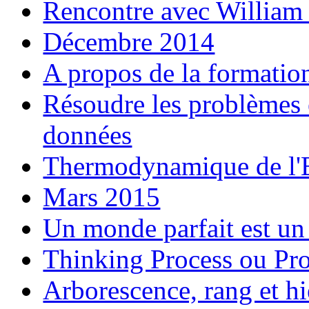
Rencontre avec William
Décembre 2014
A propos de la formatio
Résoudre les problèmes 
données
Thermodynamique de l'E
Mars 2015
Un monde parfait est un
Thinking Process ou Pr
Arborescence, rang et hi