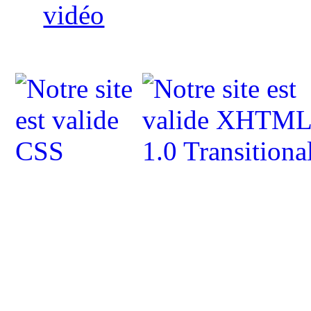
vidéo