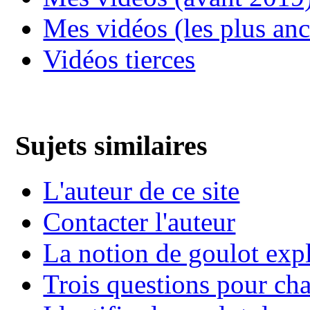
Mes vidéos (les plus an
Vidéos tierces
Sujets similaires
L'auteur de ce site
Contacter l'auteur
La notion de goulot exp
Trois questions pour ch