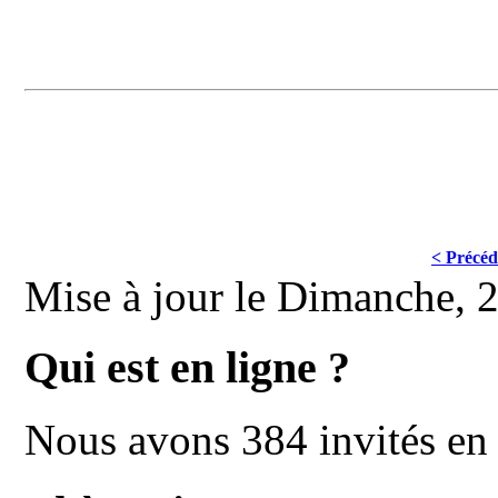
< Précéd
Mise à jour le Dimanche,
Qui est en ligne ?
Nous avons 384 invités en 