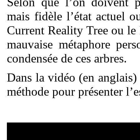
Selon que l’on doivent p
mais fidèle l’état actuel o
Current Reality Tree ou le
mauvaise métaphore perso
condensée de ces arbres.
Dans la vidéo (en anglais)
méthode pour présenter l’es