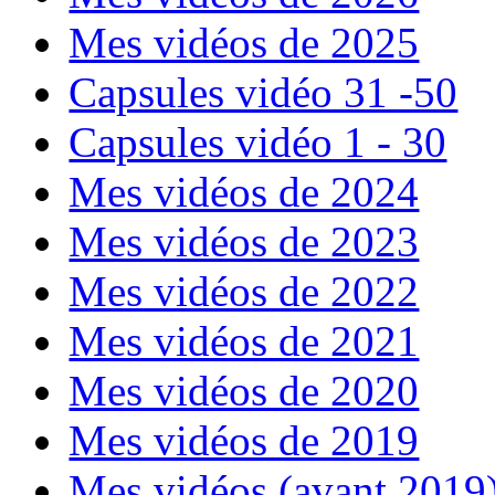
Mes vidéos de 2025
Capsules vidéo 31 -50
Capsules vidéo 1 - 30
Mes vidéos de 2024
Mes vidéos de 2023
Mes vidéos de 2022
Mes vidéos de 2021
Mes vidéos de 2020
Mes vidéos de 2019
Mes vidéos (avant 2019