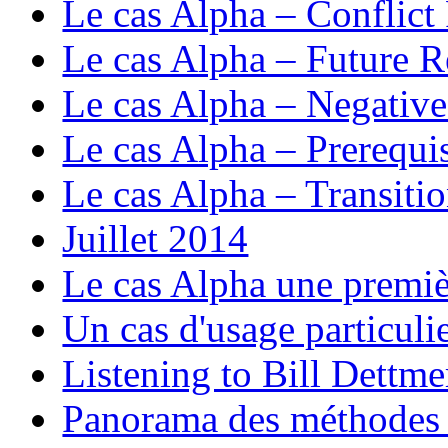
Le cas Alpha – Conflict
Le cas Alpha – Future R
Le cas Alpha – Negativ
Le cas Alpha – Prerequis
Le cas Alpha – Transiti
Juillet 2014
Le cas Alpha une premiè
Un cas d'usage particul
Listening to Bill Dettme
Panorama des méthodes 