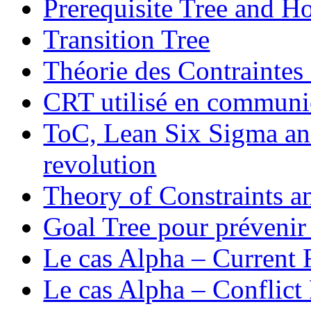
Prerequisite Tree and H
Transition Tree
Théorie des Contraintes 
CRT utilisé en communi
ToC, Lean Six Sigma and
revolution
Theory of Constraints a
Goal Tree pour prévenir
Le cas Alpha – Current 
Le cas Alpha – Conflict