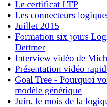
Le certificat LTP
Les connecteurs logique
Juillet 2015
Formation six jours Log
Dettmer
Interview vidéo de Mic
Présentation vidéo rapi
Goal Tree - Pourquoi vou
modèle générique
Juin, le mois de la logiq