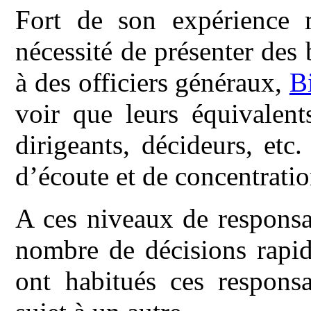
Fort de son expérience m
nécessité de présenter des
à des officiers généraux,
B
voir que leurs équivalent
dirigeants, décideurs, etc
d’écoute et de concentratio
A ces niveaux de responsab
nombre de décisions rapid
ont habitués ces respons