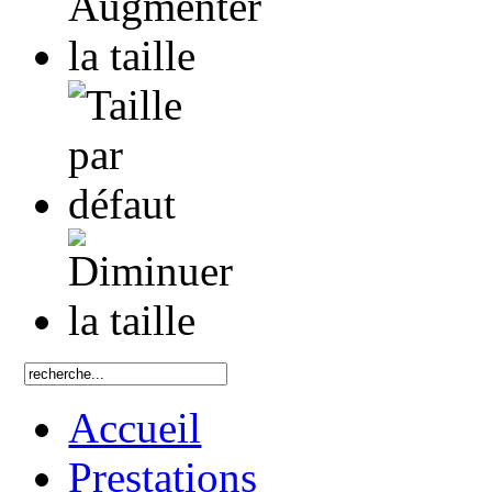
Accueil
Prestations