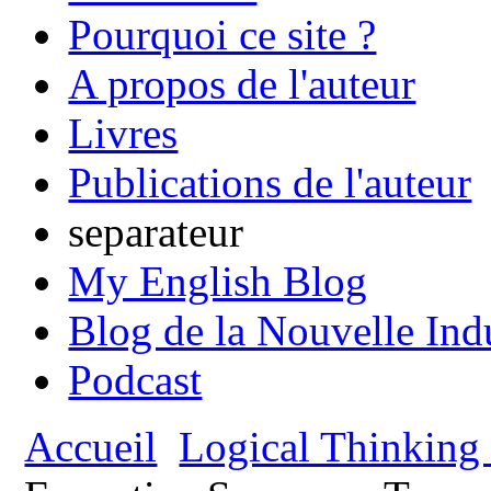
Pourquoi ce site ?
A propos de l'auteur
Livres
Publications de l'auteur
separateur
My English Blog
Blog de la Nouvelle Ind
Podcast
Accueil
Logical Thinking 