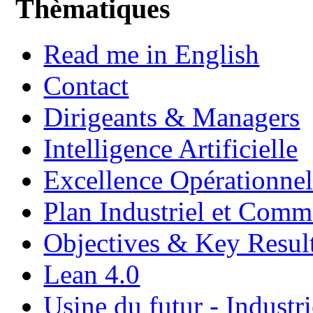
Thèmatiques
Read me in English
Contact
Dirigeants & Managers
Intelligence Artificielle
Excellence Opérationnel
Plan Industriel et Com
Objectives & Key Resul
Lean 4.0
Usine du futur - Industri