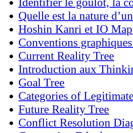
Identifier le goulot, la c
Quelle est la nature d’un
Hoshin Kanri et IO Map
Conventions graphiques 
Current Reality Tree
Introduction aux Thinki
Goal Tree
Categories of Legitimat
Future Reality Tree
Conflict Resolution Di