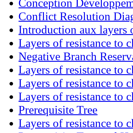
Conception Développeme
Conflict Resolution Dia
Introduction aux layers 
Layers of resistance to c
Negative Branch Reserv
Layers of resistance to 
Layers of resistance to c
Layers of resistance to c
Prerequisite Tree
Layers of resistance to 