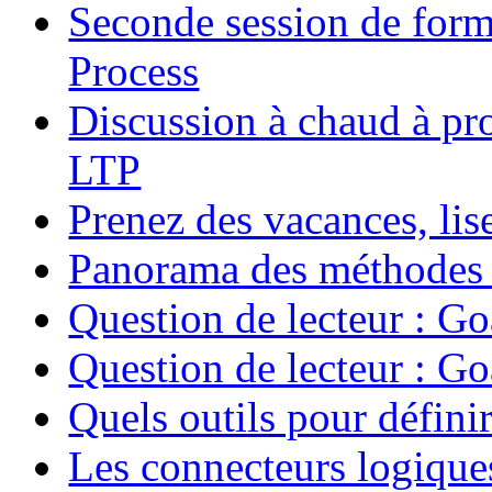
Seconde session de form
Process
Discussion à chaud à pr
LTP
Prenez des vacances, lise
Panorama des méthodes 
Question de lecteur : Go
Question de lecteur : Go
Quels outils pour définir
Les connecteurs logique