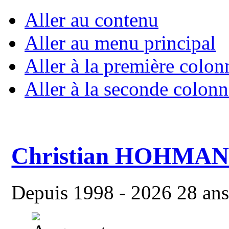
Aller au contenu
Aller au menu principal
Aller à la première colon
Aller à la seconde colonn
Christian HOHMA
Depuis 1998 - 2026 28 ans