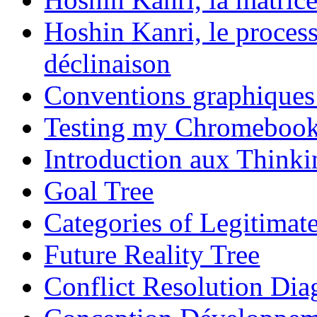
Hoshin Kanri, le process
déclinaison
Conventions graphiques 
Testing my Chromeboo
Introduction aux Thinki
Goal Tree
Categories of Legitimat
Future Reality Tree
Conflict Resolution Di