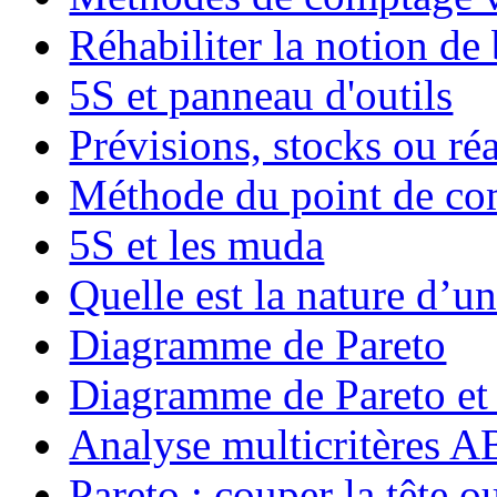
Réhabiliter la notion de
5S et panneau d'outils
Prévisions, stocks ou réa
Méthode du point de c
5S et les muda
Quelle est la nature d’un
Diagramme de Pareto
Diagramme de Pareto et
Analyse multicritères
Pareto : couper la tête ou