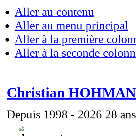
Aller au contenu
Aller au menu principal
Aller à la première colon
Aller à la seconde colonn
Christian HOHMA
Depuis 1998 - 2026 28 ans