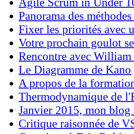
Agile Scrum in Under 1
Panorama des méthodes 
Fixer les priorités avec
Votre prochain goulot se 
Rencontre avec William
Le Diagramme de Kano
A propos de la formatio
Thermodynamique de l'E
Janvier 2015, mon blog 
Critique raisonnée de 