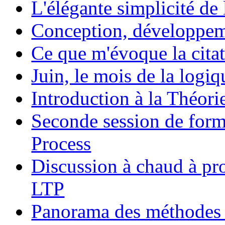
L'élégante simplicité de
Conception, développeme
Ce que m'évoque la cita
Juin, le mois de la logiq
Introduction à la Théori
Seconde session de form
Process
Discussion à chaud à pr
LTP
Panorama des méthodes 