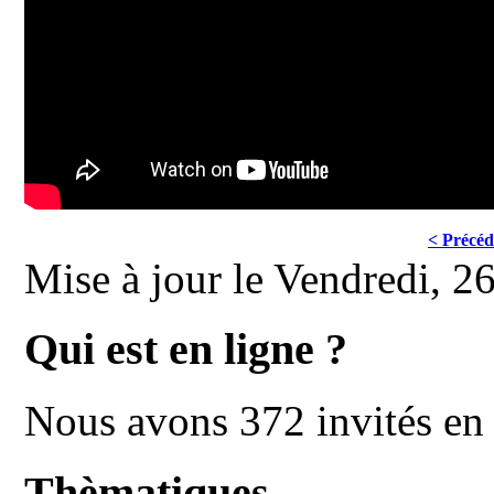
< Précéd
Mise à jour le Vendredi, 
Qui est en ligne ?
Nous avons 372 invités en 
Thèmatiques