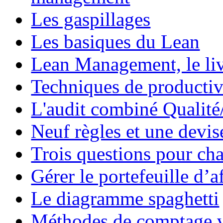
Les gaspillages
Les basiques du Lean
Lean Management, le li
Techniques de productiv
L'audit combiné Qualit
Neuf règles et une devis
Trois questions pour ch
Gérer le portefeuille d’a
Le diagramme spaghetti
Méthodes de comptage v