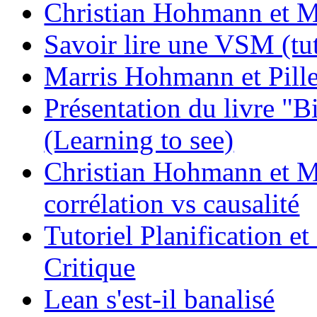
Christian Hohmann et Mau
Savoir lire une VSM (tut
Marris Hohmann et Pill
Présentation du livre "B
(Learning to see)
Christian Hohmann et Ma
corrélation vs causalité
Tutoriel Planification e
Critique
Lean s'est-il banalisé