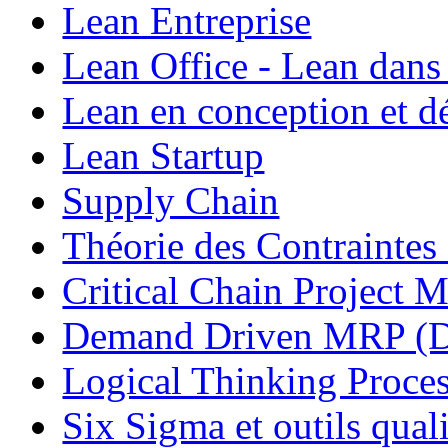
Lean Entreprise
Lean Office - Lean dans
Lean en conception et 
Lean Startup
Supply Chain
Théorie des Contraintes
Critical Chain Projec
Demand Driven MRP 
Logical Thinking Proces
Six Sigma et outils quali