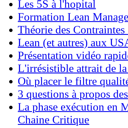
Les 5S à l'hopital
Formation Lean Manag
Théorie des Contraintes 
Lean (et autres) aux US
Présentation vidéo rapi
L'irrésistible attrait de 
Où placer le filtre quali
3 questions à propos de
La phase exécution en M
Chaine Critique