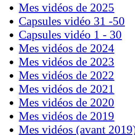
Mes vidéos de 2025
Capsules vidéo 31 -50
Capsules vidéo 1 - 30
Mes vidéos de 2024
Mes vidéos de 2023
Mes vidéos de 2022
Mes vidéos de 2021
Mes vidéos de 2020
Mes vidéos de 2019
Mes vidéos (avant 2019