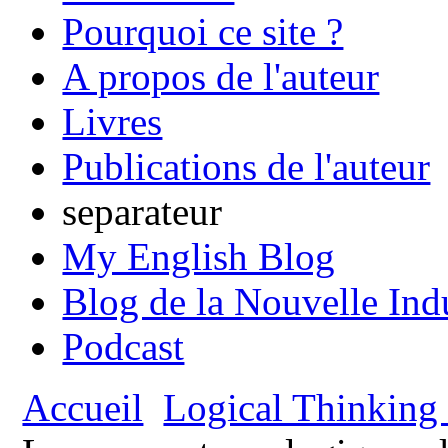
Pourquoi ce site ?
A propos de l'auteur
Livres
Publications de l'auteur
separateur
My English Blog
Blog de la Nouvelle Ind
Podcast
Accueil
Logical Thinking 