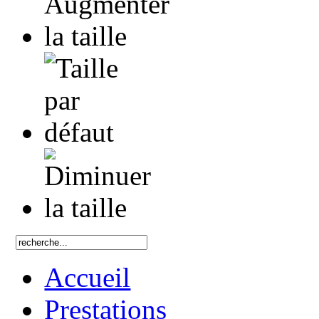
Accueil
Prestations