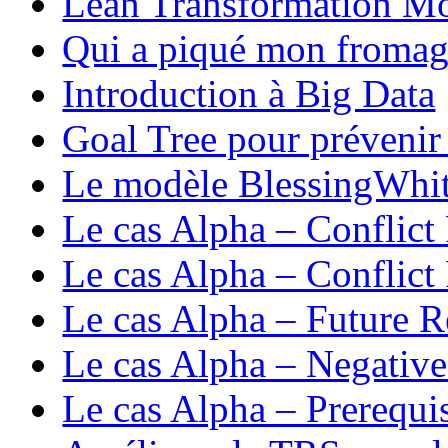
Lean Transformation M
Qui a piqué mon fromag
Introduction à Big Data
Goal Tree pour prévenir
Le modèle BlessingWhi
Le cas Alpha – Conflict
Le cas Alpha – Conflict
Le cas Alpha – Future R
Le cas Alpha – Negativ
Le cas Alpha – Prerequis