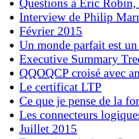
Questions à Eric Robin
Interview de Philip Marr
Février 2015
Un monde parfait est un
Executive Summary Tre
QQOQCP croisé avec ana
Le certificat LTP
Ce que je pense de la f
Les connecteurs logique
Juillet 2015