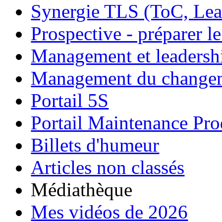
Synergie TLS (ToC, Lea
Prospective - préparer le
Management et leadersh
Management du change
Portail 5S
Portail Maintenance Pro
Billets d'humeur
Articles non classés
Médiathèque
Mes vidéos de 2026