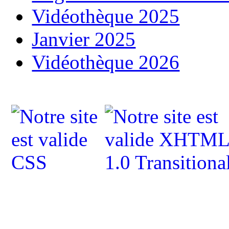
Vidéothèque 2025
Janvier 2025
Vidéothèque 2026