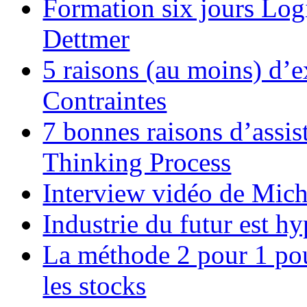
Formation six jours Log
Dettmer
5 raisons (au moins) d’e
Contraintes
7 bonnes raisons d’assis
Thinking Process
Interview vidéo de Mic
Industrie du futur est h
La méthode 2 pour 1 pour
les stocks