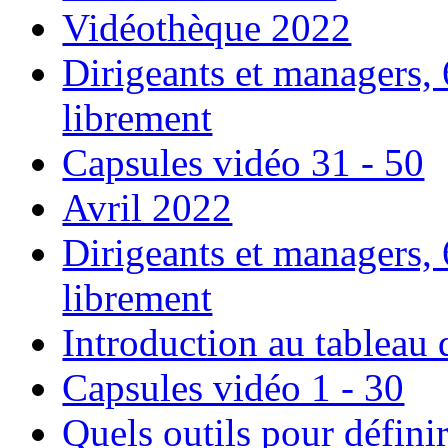
Vidéothèque 2022
Dirigeants et managers,
librement
Capsules vidéo 31 - 50
Avril 2022
Dirigeants et managers,
librement
Introduction au tableau
Capsules vidéo 1 - 30
Quels outils pour définir