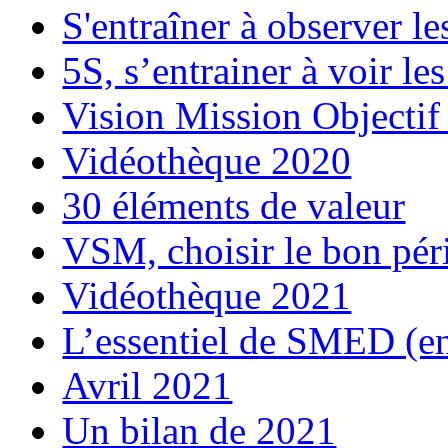
S'entraîner à observer le
5S, s’entrainer à voir le
Vision Mission Objectif
Vidéothèque 2020
30 éléments de valeur
VSM, choisir le bon péri
Vidéothèque 2021
L’essentiel de SMED (e
Avril 2021
Un bilan de 2021