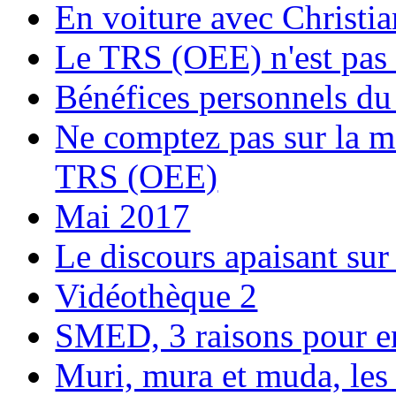
En voiture avec Chri
Le TRS (OEE) n'est pas 
Bénéfices personnels du
Ne comptez pas sur la m
TRS (OEE)
Mai 2017
Le discours apaisant sur 
Vidéothèque 2
SMED, 3 raisons pour e
Muri, mura et muda, les 