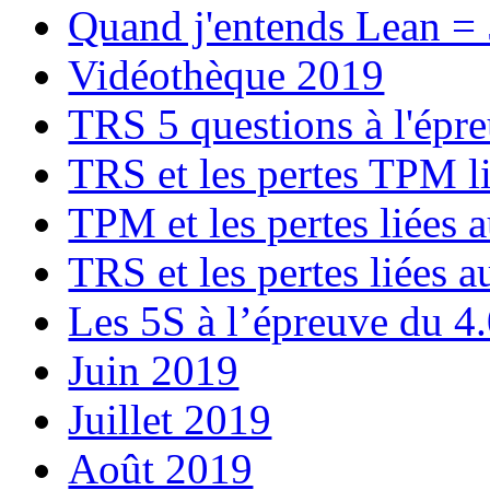
Quand j'entends Lean =
Vidéothèque 2019
TRS 5 questions à l'épr
TRS et les pertes TPM l
TPM et les pertes liées
TRS et les pertes liées 
Les 5S à l’épreuve du 4
Juin 2019
Juillet 2019
Août 2019