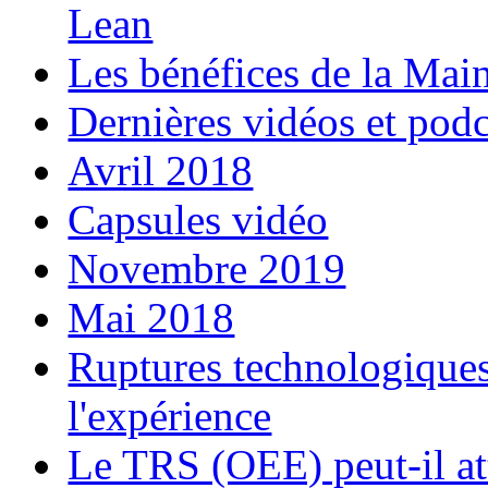
Lean
Les bénéfices de la Ma
Dernières vidéos et podc
Avril 2018
Capsules vidéo
Novembre 2019
Mai 2018
Ruptures technologiques 
l'expérience
Le TRS (OEE) peut-il at