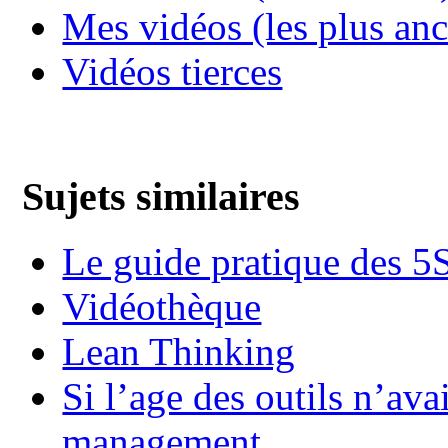
Mes vidéos (les plus an
Vidéos tierces
Sujets similaires
Le guide pratique des 5
Vidéothèque
Lean Thinking
Si l’age des outils n’ava
management