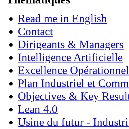
Read me in English
Contact
Dirigeants & Managers
Intelligence Artificielle
Excellence Opérationnel
Plan Industriel et Com
Objectives & Key Resul
Lean 4.0
Usine du futur - Industri