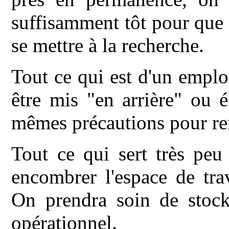
suffisamment tôt pour que l'
se mettre à la recherche.
Tout ce qui est d'un emplo
être mis "en arrière" ou é
mêmes précautions pour ren
Tout ce qui sert très peu
encombrer l'espace de tra
On prendra soin de stocke
opérationnel.