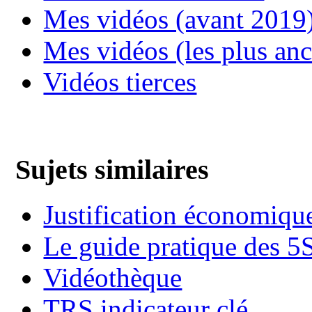
Mes vidéos (avant 2019
Mes vidéos (les plus an
Vidéos tierces
Sujets similaires
Justification économiqu
Le guide pratique des 5
Vidéothèque
TRS indicateur clé