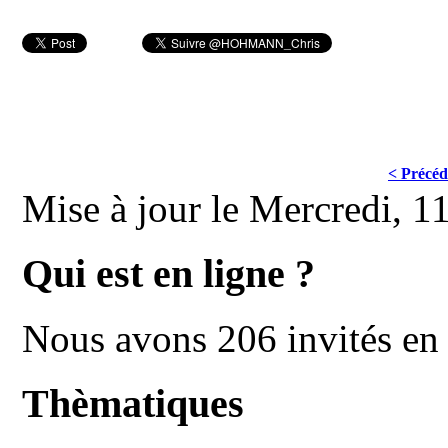
< Précéd
Mise à jour le Mercredi, 1
Qui est en ligne ?
Nous avons 206 invités en 
Thèmatiques