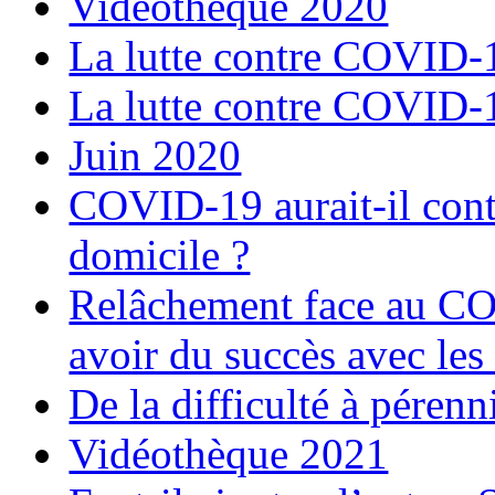
Vidéothèque 2020
La lutte contre COVID-19
La lutte contre COVID-19
Juin 2020
COVID-19 aurait-il contr
domicile ?
Relâchement face au C
avoir du succès avec les
De la difficulté à pérenn
Vidéothèque 2021