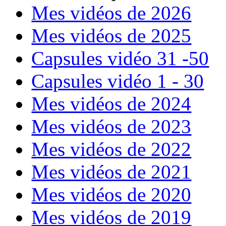
Mes vidéos de 2026
Mes vidéos de 2025
Capsules vidéo 31 -50
Capsules vidéo 1 - 30
Mes vidéos de 2024
Mes vidéos de 2023
Mes vidéos de 2022
Mes vidéos de 2021
Mes vidéos de 2020
Mes vidéos de 2019