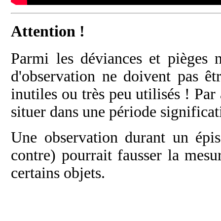
Attention !
Parmi les déviances et pièges 
d'observation ne doivent pas êt
inutiles ou très peu utilisés ! Par
situer dans une période significat
Une observation durant un épis
contre) pourrait fausser la mesure
certains objets.