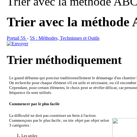
Trier avec la méthode AB
Trier avec la méthode
Portail 5S
-
5S : Méthodes, Techniques et Outils
Trier méthodiquement
Le grand débarras qui ponctue traditionnellement le démarrage d'un chantier 5S
On recherche pour chaque élément s'il est utile et nécessaire, ou s'il encombre 
Cependant, pour certain éléments, le choix peut se révéler délicat, car personne 
fréquence ils sont utilisés.
Commencer par le plus facile
La difficulté ne doit pas constituer un frein à l'action.
Commençons par le plus facile; on trie objet par objet selon
3 catégories :
Les utiles