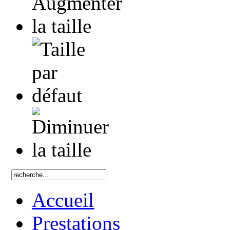
Accueil
Prestations