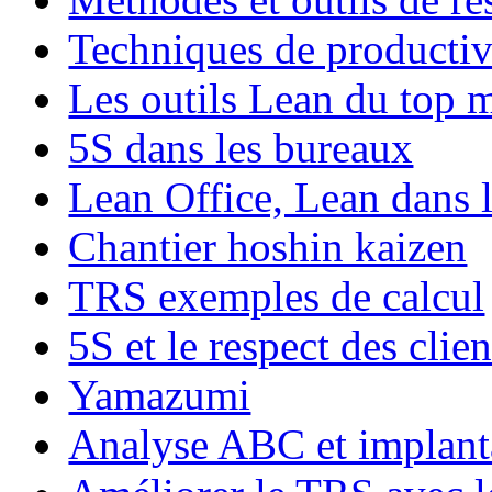
Techniques de productiv
Les outils Lean du top
5S dans les bureaux
Lean Office, Lean dans le
Chantier hoshin kaizen
TRS exemples de calcul
5S et le respect des clien
Yamazumi
Analyse ABC et implanta