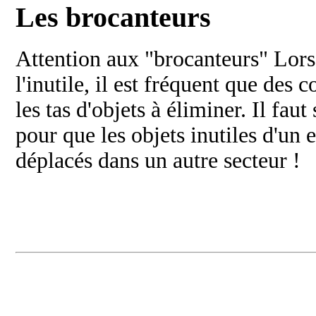
Les brocanteurs
Attention aux "brocanteurs" Lors
l'inutile, il est fréquent que des
les tas d'objets à éliminer. Il fau
pour que les objets inutiles d'un
déplacés dans un autre secteur !