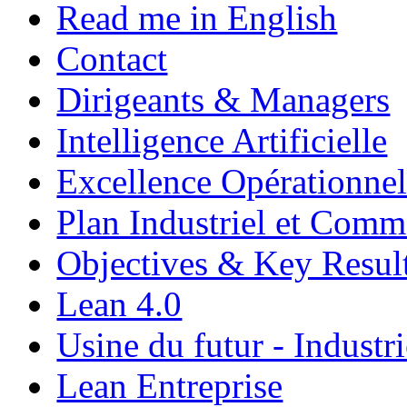
Read me in English
Contact
Dirigeants & Managers
Intelligence Artificielle
Excellence Opérationnel
Plan Industriel et Com
Objectives & Key Resul
Lean 4.0
Usine du futur - Industri
Lean Entreprise