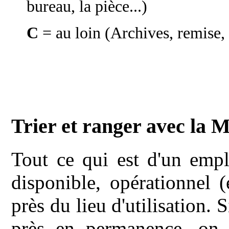
bureau, la pièce...)
C
= au loin (Archives, remise, 
Trier et ranger avec la
Tout ce qui est d'un empl
disponible, opérationnel (
près du lieu d'utilisation. 
près en permanence, on 