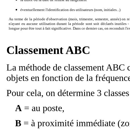
éventuellement l'identification des utilisateurs (nom, initiales...)
Au terme de la période d'observation (mois, trimestre, semestre, année) on re
n'ayant eu aucune utilisation durant la période sont soit déclarés inutiles - 
longue pour être tout à fait significative. Dans ce dernier cas, on reconduit l'e
Classement ABC
La méthode de classement ABC co
objets en fonction de la fréquence
Pour cela, on détermine 3 classes
A
= au poste,
B
= à proximité immédiate (zone