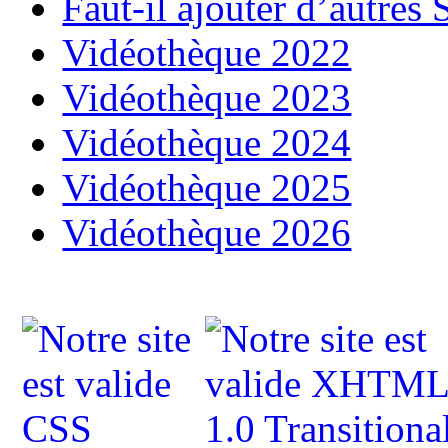
Faut-il ajouter d’autres 
Vidéothèque 2022
Vidéothèque 2023
Vidéothèque 2024
Vidéothèque 2025
Vidéothèque 2026