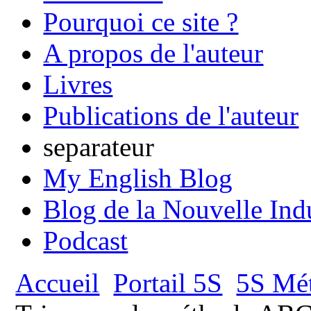
Pourquoi ce site ?
A propos de l'auteur
Livres
Publications de l'auteur
separateur
My English Blog
Blog de la Nouvelle Ind
Podcast
Accueil
Portail 5S
5S Mét