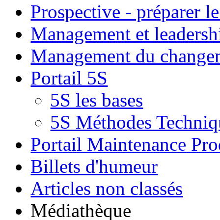
Prospective - préparer le
Management et leadersh
Management du change
Portail 5S
5S les bases
5S Méthodes Techniqu
Portail Maintenance Pro
Billets d'humeur
Articles non classés
Médiathèque