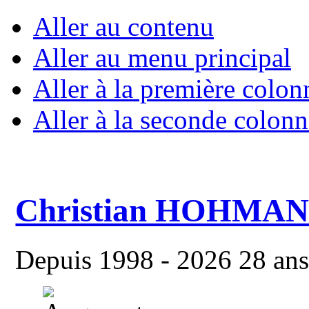
Aller au contenu
Aller au menu principal
Aller à la première colon
Aller à la seconde colonn
Christian HOHMA
Depuis 1998 - 2026 28 ans