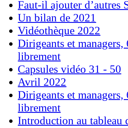
Faut-il ajouter d’autres 
Un bilan de 2021
Vidéothèque 2022
Dirigeants et managers,
librement
Capsules vidéo 31 - 50
Avril 2022
Dirigeants et managers,
librement
Introduction au tableau