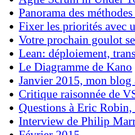
Panorama des méthodes 
Fixer les priorités avec
Votre prochain goulot se 
Lean: déploiement, tra
Le Diagramme de Kano
Janvier 2015, mon blog 
Critique raisonnée de 
Questions à Eric Robin
Interview de Philip Marr
Février 2015