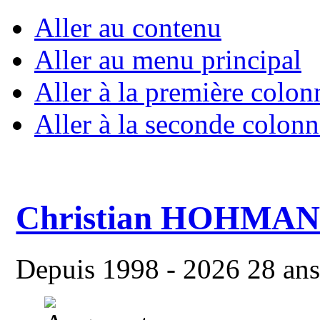
Aller au contenu
Aller au menu principal
Aller à la première colon
Aller à la seconde colonn
Christian HOHMA
Depuis 1998 - 2026 28 ans