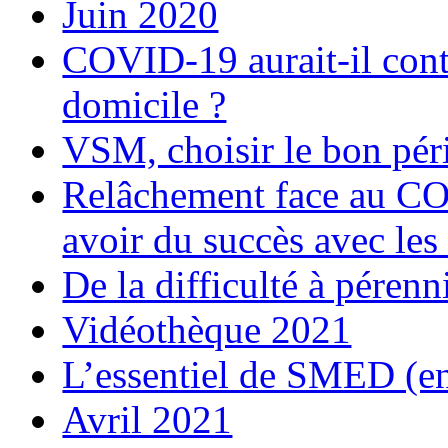
Juin 2020
COVID-19 aurait-il contr
domicile ?
VSM, choisir le bon péri
Relâchement face au C
avoir du succès avec les
De la difficulté à pérenn
Vidéothèque 2021
L’essentiel de SMED (e
Avril 2021