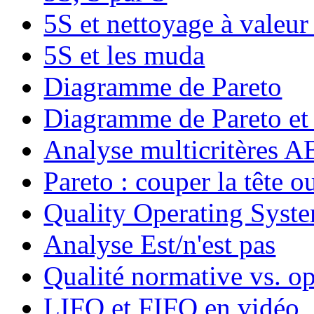
5S et nettoyage à valeur
5S et les muda
Diagramme de Pareto
Diagramme de Pareto et
Analyse multicritères
Pareto : couper la tête ou
Quality Operating Syst
Analyse Est/n'est pas
Qualité normative vs. op
LIFO et FIFO en vidéo