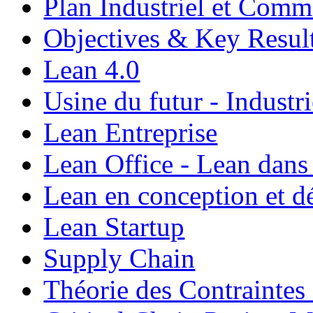
Plan Industriel et Com
Objectives & Key Resul
Lean 4.0
Usine du futur - Industri
Lean Entreprise
Lean Office - Lean dans
Lean en conception et 
Lean Startup
Supply Chain
Théorie des Contraintes