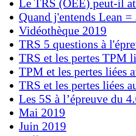
Le TRS (OEE) peut-il at
Quand j'entends Lean =
Vidéothèque 2019
TRS 5 questions à l'épr
TRS et les pertes TPM l
TPM et les pertes liées
TRS et les pertes liées 
Les 5S à l’épreuve du 4
Mai 2019
Juin 2019