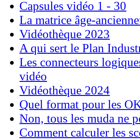
Capsules vidéo 1 - 30
La matrice âge-ancienne
Vidéothèque 2023
A qui sert le Plan Indu
Les connecteurs logique
vidéo
Vidéothèque 2024
Quel format pour les O
Non, tous les muda ne p
Comment calculer les s