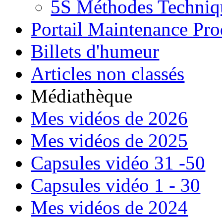
5S Méthodes Techniqu
Portail Maintenance Pro
Billets d'humeur
Articles non classés
Médiathèque
Mes vidéos de 2026
Mes vidéos de 2025
Capsules vidéo 31 -50
Capsules vidéo 1 - 30
Mes vidéos de 2024