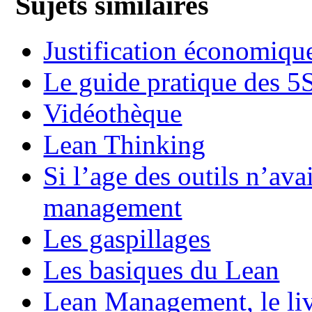
Sujets similaires
Justification économiqu
Le guide pratique des 5
Vidéothèque
Lean Thinking
Si l’age des outils n’ava
management
Les gaspillages
Les basiques du Lean
Lean Management, le li