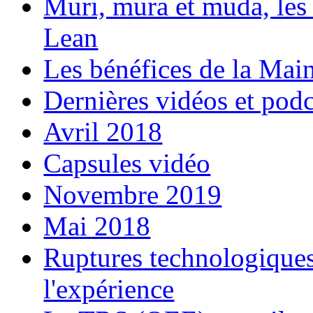
Muri, mura et muda, les 
Lean
Les bénéfices de la Ma
Dernières vidéos et podc
Avril 2018
Capsules vidéo
Novembre 2019
Mai 2018
Ruptures technologiques 
l'expérience