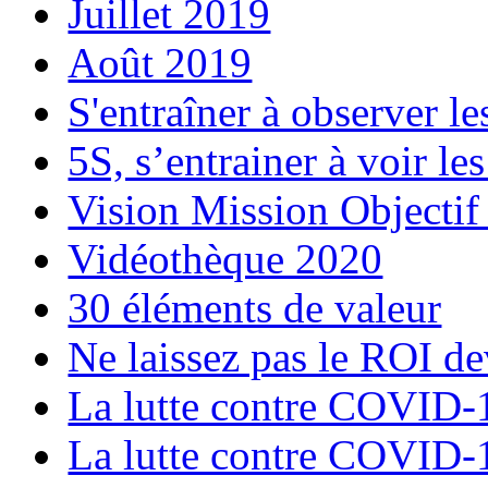
Juillet 2019
Août 2019
S'entraîner à observer le
5S, s’entrainer à voir le
Vision Mission Objectif
Vidéothèque 2020
30 éléments de valeur
Ne laissez pas le ROI de
La lutte contre COVID-19
La lutte contre COVID-19