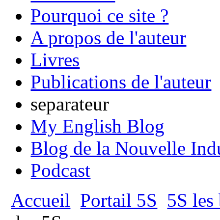
Pourquoi ce site ?
A propos de l'auteur
Livres
Publications de l'auteur
separateur
My English Blog
Blog de la Nouvelle Ind
Podcast
Accueil
Portail 5S
5S les