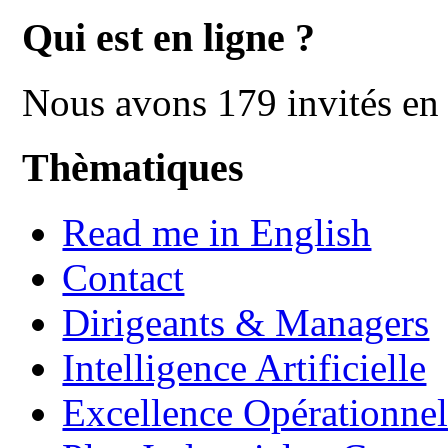
Qui est en ligne ?
Nous avons 179 invités en 
Thèmatiques
Read me in English
Contact
Dirigeants & Managers
Intelligence Artificielle
Excellence Opérationnel