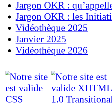
Jargon OKR : qu’appell
Jargon OKR : les Initiat
Vidéothèque 2025
Janvier 2025
Vidéothèque 2026