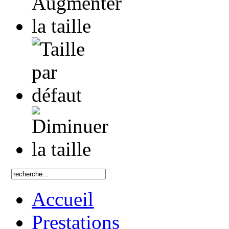
Accueil
Prestations