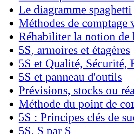
Le diagramme spaghetti
Méthodes de comptage v
Réhabiliter la notion de
5S, armoires et étagères
5S et Qualité, Sécurité
5S et panneau d'outils
Prévisions, stocks ou réa
Méthode du point de c
5S : Principes clés de su
5S, S par S