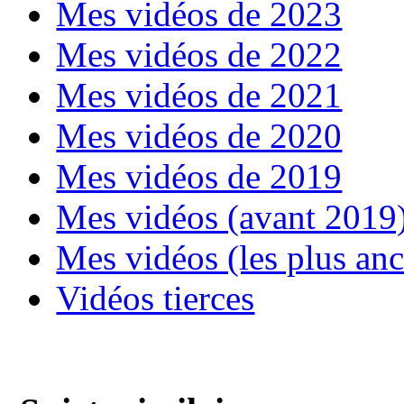
Mes vidéos de 2023
Mes vidéos de 2022
Mes vidéos de 2021
Mes vidéos de 2020
Mes vidéos de 2019
Mes vidéos (avant 2019
Mes vidéos (les plus an
Vidéos tierces