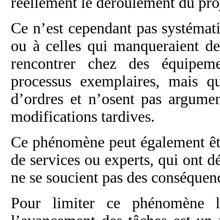
réellement le déroulement du pro
Ce n’est cependant pas systémati
ou à celles qui manqueraient d
rencontrer chez des équipem
processus exemplaires, mais qu
d’ordres et n’osent pas argumen
modifications tardives.
Ce phénomène peut également être
de services ou experts, qui ont 
ne se soucient pas des conséquenc
Pour limiter ce phénomène l’