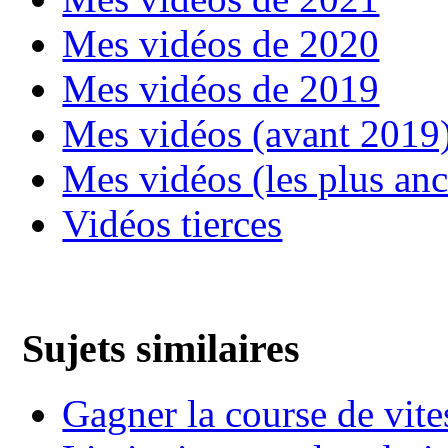
Mes vidéos de 2020
Mes vidéos de 2019
Mes vidéos (avant 2019
Mes vidéos (les plus an
Vidéos tierces
Sujets similaires
Gagner la course de vite