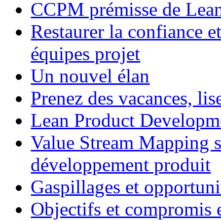
CCPM prémisse de Lean
Restaurer la confiance e
équipes projet
Un nouvel élan
Prenez des vacances, lise
Lean Product Developmen
Value Stream Mapping s’
développement produit
Gaspillages et opportun
Objectifs et compromis