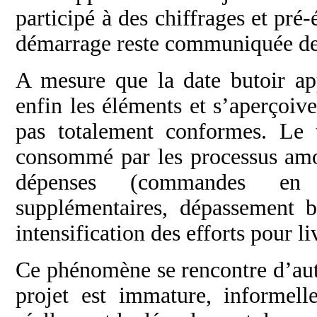
participé à des chiffrages et pré-
démarrage reste communiquée de
A mesure que la date butoir ap
enfin les éléments et s’aperçoiv
pas totalement conformes. Le 
consommé par les processus amon
dépenses (commandes en ur
supplémentaires, dépassement 
intensification des efforts pour li
Ce phénomène se rencontre d’aut
projet est immature, informell