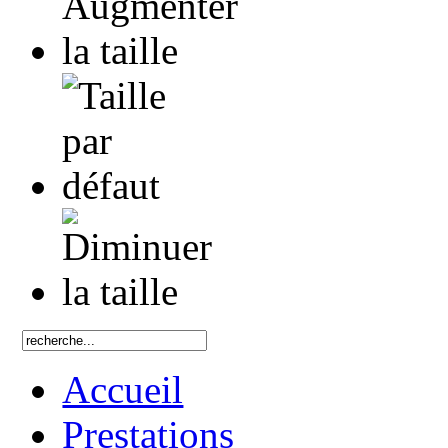
Accueil
Prestations