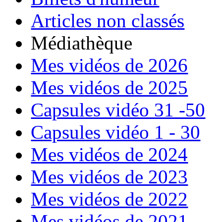
Articles non classés
Médiathèque
Mes vidéos de 2026
Mes vidéos de 2025
Capsules vidéo 31 -50
Capsules vidéo 1 - 30
Mes vidéos de 2024
Mes vidéos de 2023
Mes vidéos de 2022
Mes vidéos de 2021