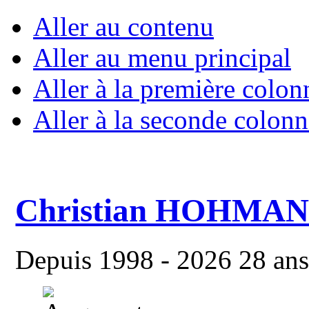
Aller au contenu
Aller au menu principal
Aller à la première colon
Aller à la seconde colonn
Christian HOHMA
Depuis 1998 - 2026 28 ans