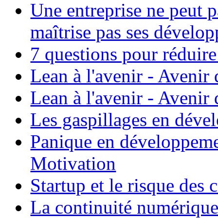
Une entreprise ne peut p
maîtrise pas ses dévelo
7 questions pour réduire
Lean à l'avenir - Avenir
Lean à l'avenir - Avenir
Les gaspillages en déve
Panique en développeme
Motivation
Startup et le risque des
La continuité numériqu