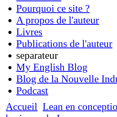
Pourquoi ce site ?
A propos de l'auteur
Livres
Publications de l'auteur
separateur
My English Blog
Blog de la Nouvelle Ind
Podcast
Accueil
Lean en concepti