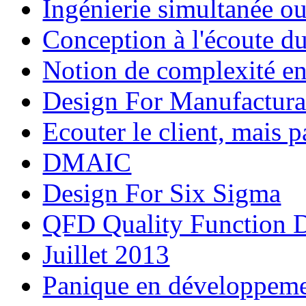
Ingénierie simultanée o
Conception à l'écoute d
Notion de complexité e
Design For Manufactura
Ecouter le client, mais p
DMAIC
Design For Six Sigma
QFD Quality Function 
Juillet 2013
Panique en développemen