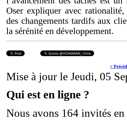
l’avancement des tâches est un 
Oser expliquer avec rationalité,
des changements tardifs aux clie
la sérénité en développement.
< Précéd
Mise à jour le Jeudi, 05 
Qui est en ligne ?
Nous avons 164 invités en 