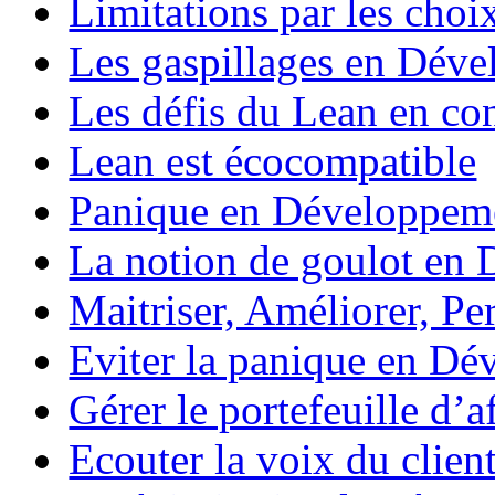
Limitations par les choix
Les gaspillages en Dév
Les défis du Lean en co
Lean est écocompatible
Panique en Développemen
La notion de goulot en
Maitriser, Améliorer, Pe
Eviter la panique en Déve
Gérer le portefeuille d’a
Ecouter la voix du clien