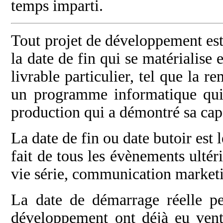
temps imparti.
Tout projet de développement est
la date de fin qui se matérialise 
livrable particulier, tel que la r
un programme informatique qui 
production qui a démontré sa capa
La date de fin ou date butoir est 
fait de tous les évènements ultér
vie série, communication marketin
La date de démarrage réelle pe
développement ont déjà eu vent