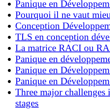
Panique en Développeme
Pourquoi il ne vaut mie
Conception Développeme
TLS en conception dév
La matrice RACI ou R
Panique en développemen
Panique en Développemen
Panique en Développemen
Three major challenges 
stages