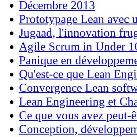
Décembre 2013
Prototypage Lean avec u
Jugaad, l'innovation fru
Agile Scrum in Under 1
Panique en développemen
Qu'est-ce que Lean Eng
Convergence Lean softw
Lean Engineering et Cha
Ce que vous avez peut-ê
Conception, développeme