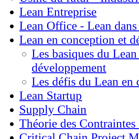
Lean Entreprise
Lean Office - Lean dans
Lean en conception et 
Les basiques du Lean 
développement
Les défis du Lean en
Lean Startup
Supply Chain
Théorie des Contraintes
Critical Chain Projec