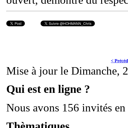
< Précéd
Mise à jour le Dimanche,
Qui est en ligne ?
Nous avons 156 invités en 
Thèmatiques