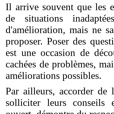
Il arrive souvent que les 
de situations inadapt
d'amélioration, mais ne s
proposer. Poser des ques
est une occasion de déco
cachées de problèmes, mai
améliorations possibles.
Par ailleurs, accorder de 
solliciter leurs conseils
ouvert, démontre du respect