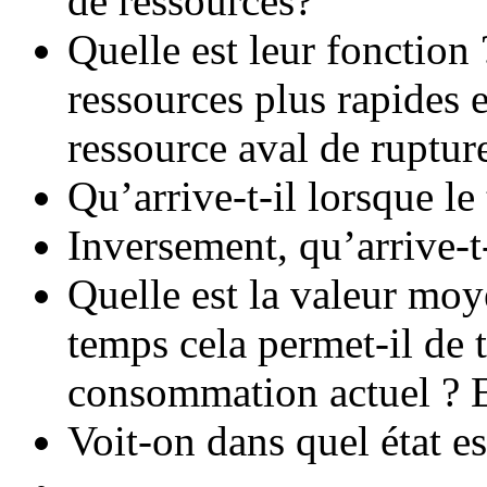
de ressources?
Quelle est leur fonction
ressources plus rapides 
ressource aval de ruptu
Qu’arrive-t-il lorsque le
Inversement, qu’arrive-t-
Quelle est la valeur mo
temps cela permet-il de 
consommation actuel ? E
Voit-on dans quel état es