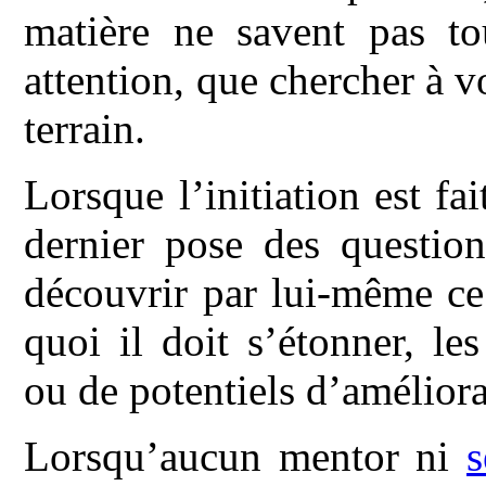
matière ne savent pas to
attention, que chercher à v
terrain.
Lorsque l’initiation est fa
dernier pose des question
découvrir par lui-même ce 
quoi il doit s’étonner, l
ou de potentiels d’améliora
Lorsqu’aucun mentor ni
s