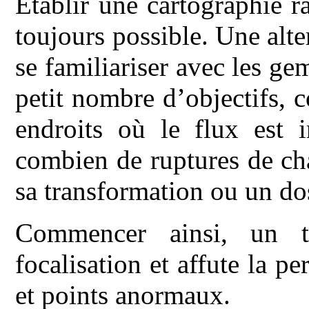
Etablir une cartographie r
toujours possible. Une alt
se familiariser avec les ge
petit nombre d’objectifs, 
endroits où le flux est 
combien de ruptures de ch
sa transformation ou un dos
Commencer ainsi, un t
focalisation et affute la 
et points anormaux.