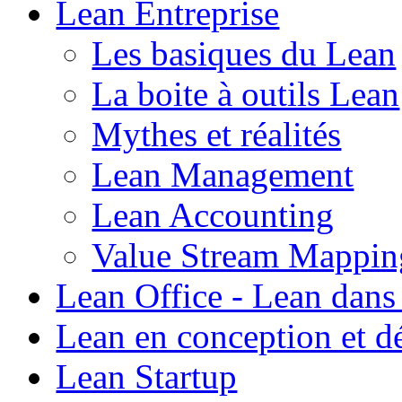
Lean Entreprise
Les basiques du Lean
La boite à outils Lean
Mythes et réalités
Lean Management
Lean Accounting
Value Stream Mappin
Lean Office - Lean dans
Lean en conception et 
Lean Startup