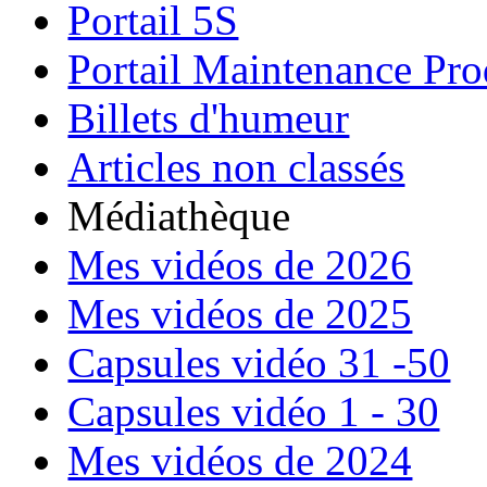
Portail 5S
Portail Maintenance Pro
Billets d'humeur
Articles non classés
Médiathèque
Mes vidéos de 2026
Mes vidéos de 2025
Capsules vidéo 31 -50
Capsules vidéo 1 - 30
Mes vidéos de 2024