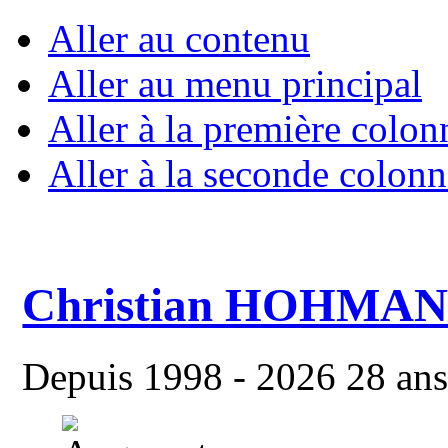
Aller au contenu
Aller au menu principal
Aller à la première colon
Aller à la seconde colonn
Christian HOHMA
Depuis 1998 - 2026 28 ans