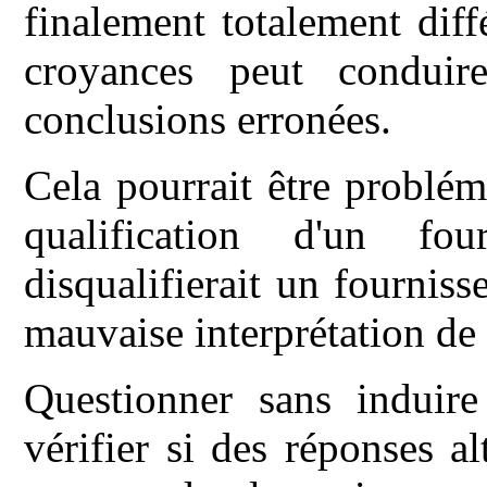
finalement totalement diff
croyances peut condui
conclusions erronées.
Cela pourrait être problém
qualification d'un fo
disqualifierait un fourniss
mauvaise interprétation de 
Questionner sans induir
vérifier si des réponses al