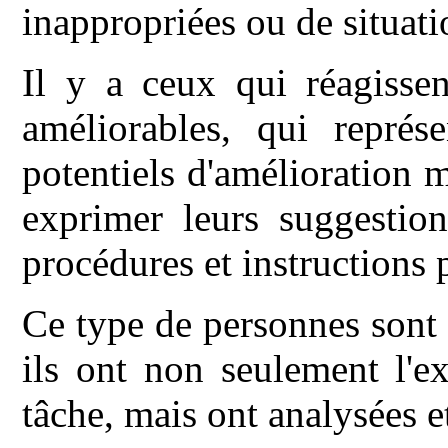
inappropriées ou de situati
Il y a ceux qui réagissen
améliorables, qui représ
potentiels d'amélioration 
exprimer leurs suggestion
procédures et instructions 
Ce type de personnes sont 
ils ont non seulement l'e
tâche, mais ont analysées e