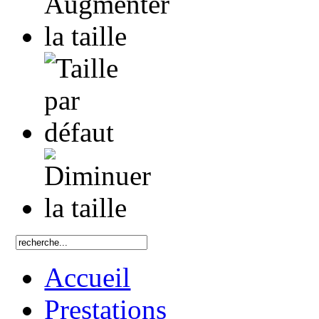
Accueil
Prestations