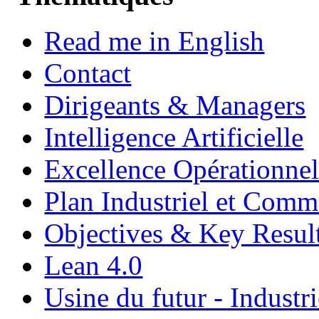
Read me in English
Contact
Dirigeants & Managers
Intelligence Artificielle
Excellence Opérationnel
Plan Industriel et Com
Objectives & Key Resul
Lean 4.0
Usine du futur - Industri