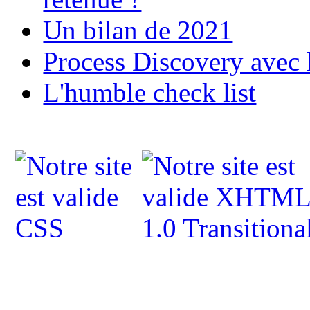
Un bilan de 2021
Process Discovery avec 
L'humble check list