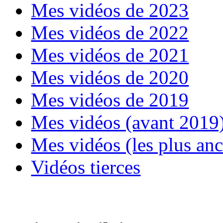
Mes vidéos de 2023
Mes vidéos de 2022
Mes vidéos de 2021
Mes vidéos de 2020
Mes vidéos de 2019
Mes vidéos (avant 2019
Mes vidéos (les plus an
Vidéos tierces