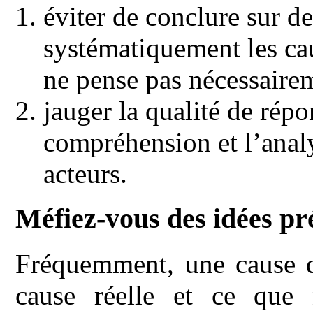
éviter de conclure sur de
systématiquement les cau
ne pense pas nécessaire
jauger la qualité de répon
compréhension et l’analy
acteurs.
Méfiez-vous des idées pr
Fréquemment, une cause qu
cause réelle et ce que