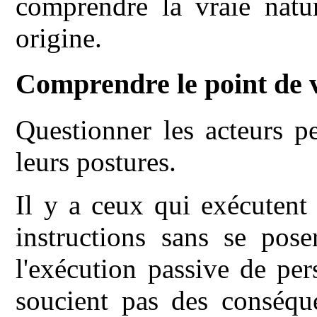
comprendre la vraie natu
origine.
Comprendre le point de 
Questionner les acteurs 
leurs postures.
Il y a ceux qui exécutent
instructions sans se pose
l'exécution passive de pe
soucient pas des conséque