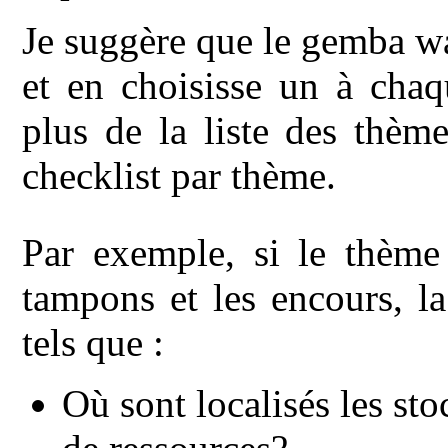
Je suggère que le gemba wa
et en choisisse un à chaq
plus de la liste des thème
checklist par thème.
Par exemple, si le thème
tampons et les encours, la
tels que :
Où sont localisés les st