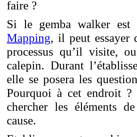
faire ?
Si le gemba walker est 
Mapping
, il peut essayer
processus qu’il visite, o
calepin. Durant l’établis
elle se posera les questio
Pourquoi à cet endroit ? 
chercher les éléments de
cause.