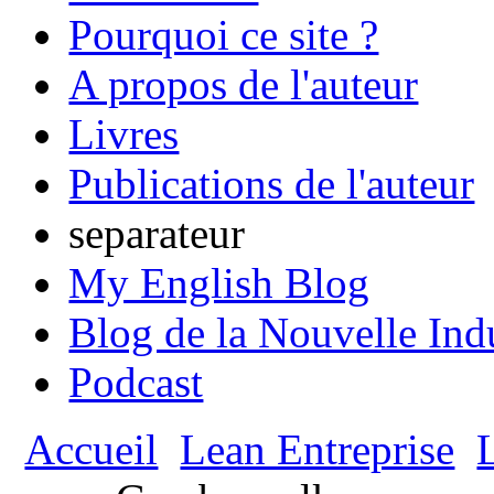
Pourquoi ce site ?
A propos de l'auteur
Livres
Publications de l'auteur
separateur
My English Blog
Blog de la Nouvelle Ind
Podcast
Accueil
Lean Entreprise