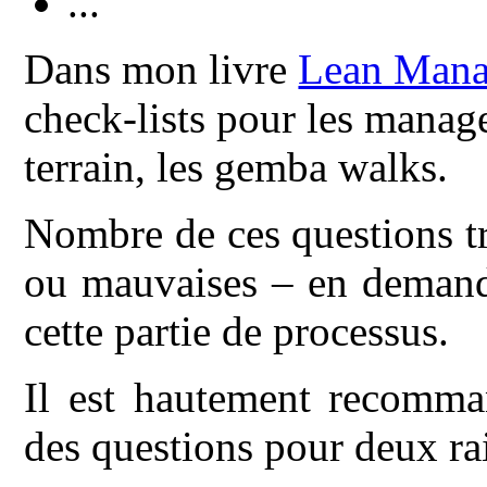
...
Dans mon livre
Lean Man
check-lists pour les manage
terrain, les gemba walks.
Nombre de ces questions t
ou mauvaises – en demanda
cette partie de processus.
Il est hautement recomma
des questions pour deux ra