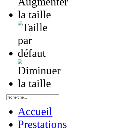
Accueil
Prestations