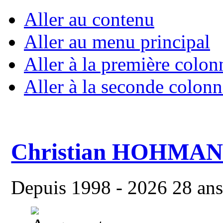
Aller au contenu
Aller au menu principal
Aller à la première colon
Aller à la seconde colonn
Christian HOHMA
Depuis 1998 - 2026 28 ans