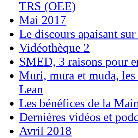
TRS (OEE)
Mai 2017
Le discours apaisant sur 
Vidéothèque 2
SMED, 3 raisons pour e
Muri, mura et muda, les 
Lean
Les bénéfices de la Ma
Dernières vidéos et podc
Avril 2018