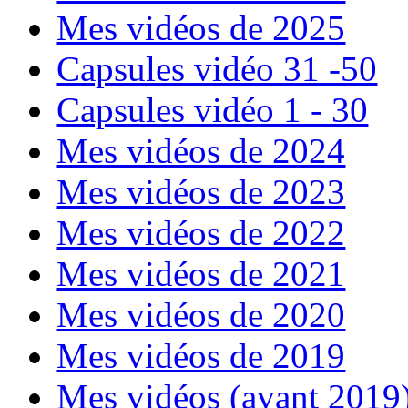
Mes vidéos de 2025
Capsules vidéo 31 -50
Capsules vidéo 1 - 30
Mes vidéos de 2024
Mes vidéos de 2023
Mes vidéos de 2022
Mes vidéos de 2021
Mes vidéos de 2020
Mes vidéos de 2019
Mes vidéos (avant 2019