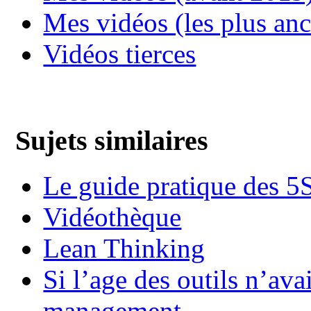
Mes vidéos (les plus an
Vidéos tierces
Sujets similaires
Le guide pratique des 5
Vidéothèque
Lean Thinking
Si l’age des outils n’ava
management