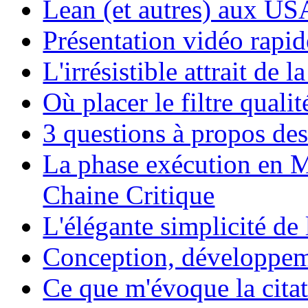
Lean (et autres) aux US
Présentation vidéo rapi
L'irrésistible attrait de 
Où placer le filtre quali
3 questions à propos de
La phase exécution en M
Chaine Critique
L'élégante simplicité de
Conception, développeme
Ce que m'évoque la cita