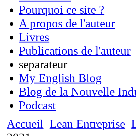
Pourquoi ce site ?
A propos de l'auteur
Livres
Publications de l'auteur
separateur
My English Blog
Blog de la Nouvelle Ind
Podcast
Accueil
Lean Entreprise