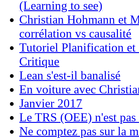
(Learning to see)
Christian Hohmann et Ma
corrélation vs causalité
Tutoriel Planification e
Critique
Lean s'est-il banalisé
En voiture avec Chri
Janvier 2017
Le TRS (OEE) n'est pas 
Ne comptez pas sur la m