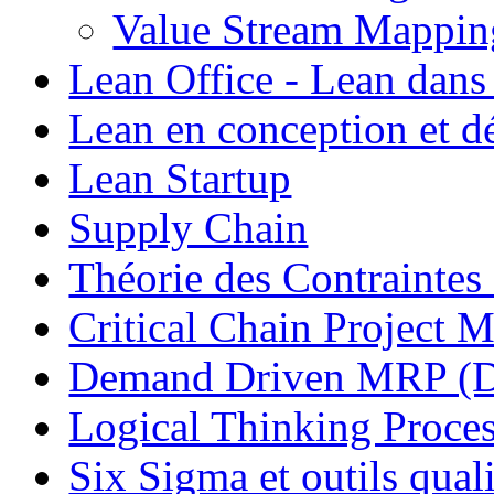
Value Stream Mappin
Lean Office - Lean dans
Lean en conception et 
Lean Startup
Supply Chain
Théorie des Contraintes
Critical Chain Projec
Demand Driven MRP 
Logical Thinking Proces
Six Sigma et outils quali