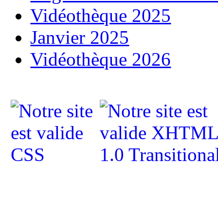
Vidéothèque 2025
Janvier 2025
Vidéothèque 2026