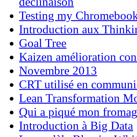
déclinaison
Testing my Chromeboo
Introduction aux Thinki
Goal Tree
Kaizen amélioration con
Novembre 2013
CRT utilisé en communi
Lean Transformation M
Qui a piqué mon fromag
Introduction à Big Data