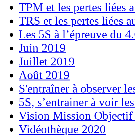
TPM et les pertes liées
TRS et les pertes liées 
Les 5S à l’épreuve du 4
Juin 2019
Juillet 2019
Août 2019
S'entraîner à observer le
5S, s’entrainer à voir le
Vision Mission Objectif
Vidéothèque 2020