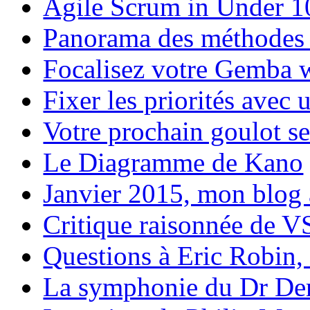
Agile Scrum in Under 1
Panorama des méthodes 
Focalisez votre Gemba 
Fixer les priorités avec
Votre prochain goulot se 
Le Diagramme de Kano
Janvier 2015, mon blog 
Critique raisonnée de 
Questions à Eric Robin
La symphonie du Dr D