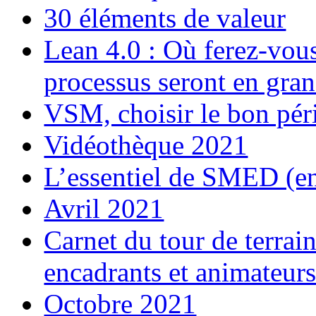
30 éléments de valeur
Lean 4.0 : Où ferez-vou
processus seront en gran
VSM, choisir le bon péri
Vidéothèque 2021
L’essentiel de SMED (e
Avril 2021
Carnet du tour de terra
encadrants et animateur
Octobre 2021