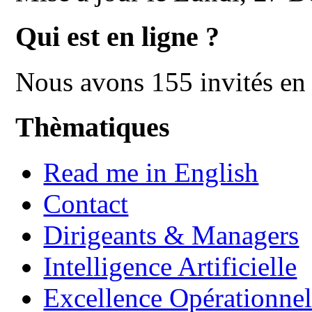
Qui est en ligne ?
Nous avons 155 invités en 
Thèmatiques
Read me in English
Contact
Dirigeants & Managers
Intelligence Artificielle
Excellence Opérationnel