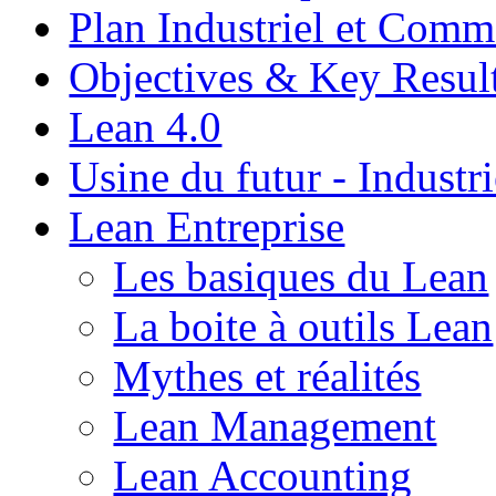
Plan Industriel et Com
Objectives & Key Resul
Lean 4.0
Usine du futur - Industri
Lean Entreprise
Les basiques du Lean
La boite à outils Lean
Mythes et réalités
Lean Management
Lean Accounting