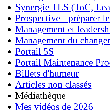
Synergie TLS (ToC, Lea
Prospective - préparer le
Management et leadersh
Management du change
Portail 5S
Portail Maintenance Pro
Billets d'humeur
Articles non classés
Médiathèque
Mes vidéos de 2026