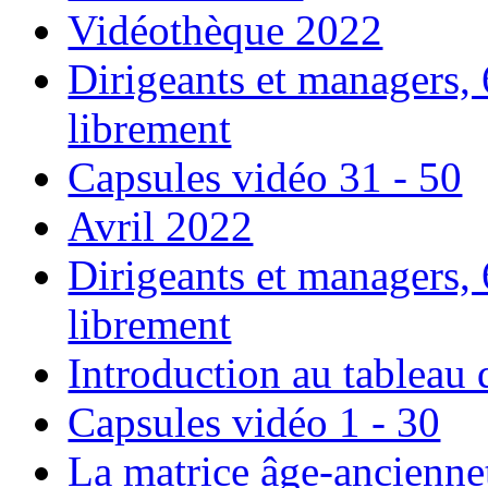
Vidéothèque 2022
Dirigeants et managers,
librement
Capsules vidéo 31 - 50
Avril 2022
Dirigeants et managers,
librement
Introduction au tableau
Capsules vidéo 1 - 30
La matrice âge-ancienne