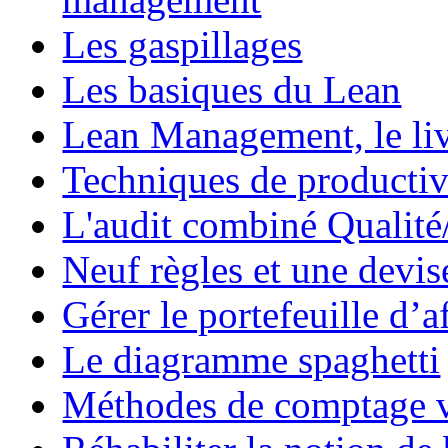
Les gaspillages
Les basiques du Lean
Lean Management, le li
Techniques de productiv
L'audit combiné Qualit
Neuf règles et une devis
Gérer le portefeuille d’a
Le diagramme spaghetti
Méthodes de comptage v