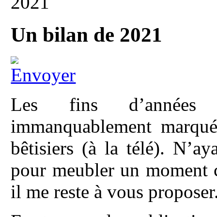
2021
Un bilan de 2021
Les fins d’années 
immanquablement marquées
bêtisiers (à la télé). N’a
pour meubler un moment cr
il me reste à vous proposer.