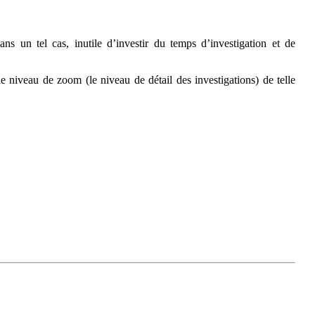
s un tel cas, inutile d’investir du temps d’investigation et de
 le niveau de zoom (le niveau de détail des investigations) de telle