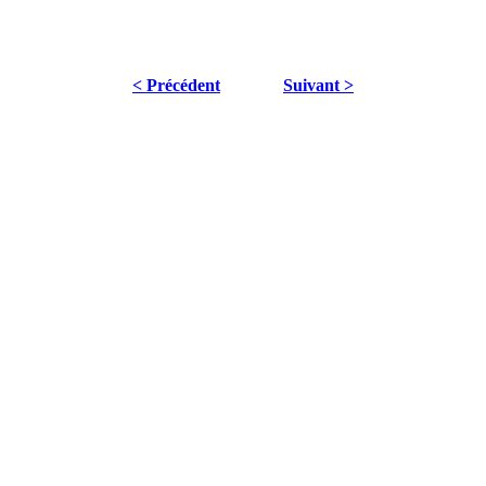
< Précédent
Suivant >