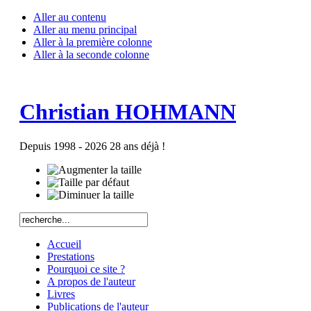
Aller au contenu
Aller au menu principal
Aller à la première colonne
Aller à la seconde colonne
Christian HOHMANN
Depuis 1998 - 2026 28 ans déjà !
Accueil
Prestations
Pourquoi ce site ?
A propos de l'auteur
Livres
Publications de l'auteur