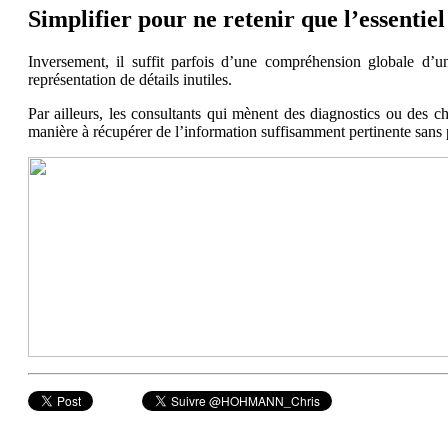
Simplifier pour ne retenir que l’essentiel
Inversement, il suffit parfois d’une compréhension globale d’u
représentation de détails inutiles.
Par ailleurs, les consultants qui mènent des diagnostics ou des cha
manière à récupérer de l’information suffisamment pertinente sans 