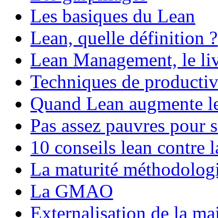
Les basiques du Lean
Lean, quelle définition ?
Lean Management, le li
Techniques de productiv
Quand Lean augmente le
Pas assez pauvres pour 
10 conseils lean contre l
La maturité méthodolog
La GMAO
Externalisation de la ma