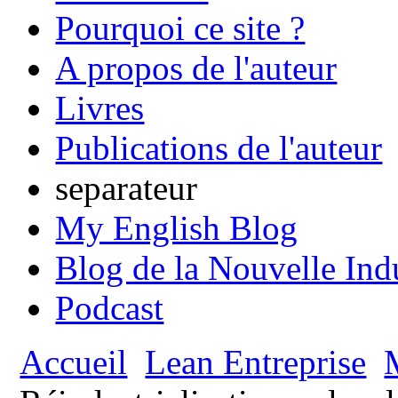
Pourquoi ce site ?
A propos de l'auteur
Livres
Publications de l'auteur
separateur
My English Blog
Blog de la Nouvelle Ind
Podcast
Accueil
Lean Entreprise
M