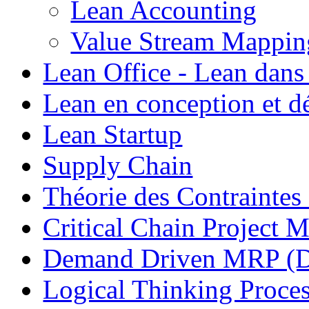
Lean Accounting
Value Stream Mappin
Lean Office - Lean dans
Lean en conception et 
Lean Startup
Supply Chain
Théorie des Contraintes
Critical Chain Projec
Demand Driven MRP 
Logical Thinking Proces