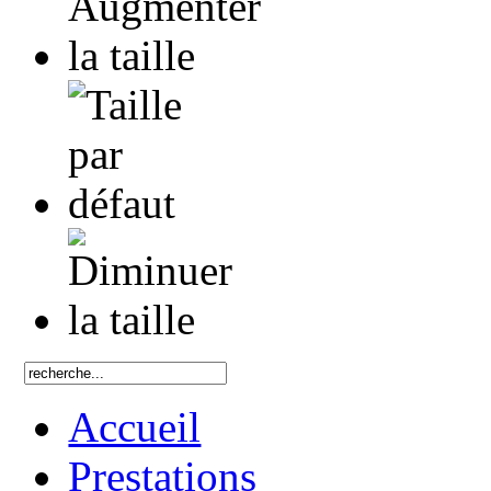
Accueil
Prestations