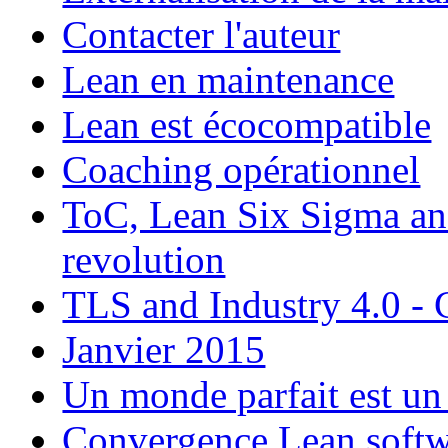
Contacter l'auteur
Lean en maintenance
Lean est écocompatible
Coaching opérationnel
ToC, Lean Six Sigma and
revolution
TLS and Industry 4.0 - 
Janvier 2015
Un monde parfait est un
Convergence Lean softw