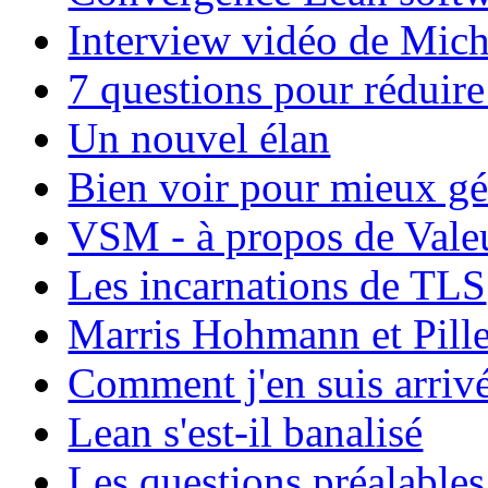
Interview vidéo de Mic
7 questions pour réduire
Un nouvel élan
Bien voir pour mieux gér
VSM - à propos de Vale
Les incarnations de TLS
Marris Hohmann et Pill
Comment j'en suis arrivé
Lean s'est-il banalisé
Les questions préalable