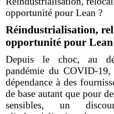
Réindustrialisation, reloca
opportunité pour Lean ?
Réindustrialisation, re
opportunité pour Lean
Depuis le choc, au d
pandémie du COVID-19, de
dépendance à des fourniss
de base autant que pour de
sensibles, un discou