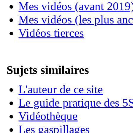
Mes vidéos (avant 2019
Mes vidéos (les plus an
Vidéos tierces
Sujets similaires
L'auteur de ce site
Le guide pratique des 5
Vidéothèque
Les gaspillages