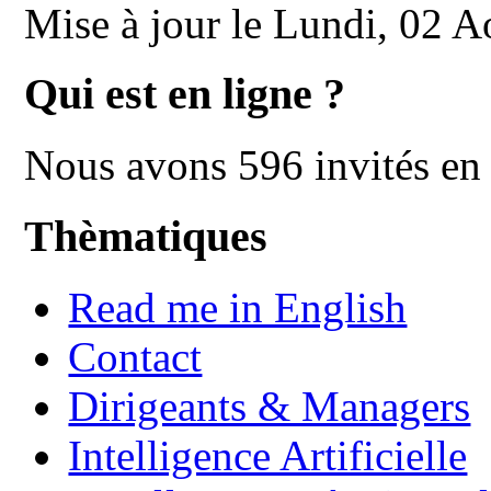
Mise à jour le Lundi, 02 
Qui est en ligne ?
Nous avons 596 invités en 
Thèmatiques
Read me in English
Contact
Dirigeants & Managers
Intelligence Artificielle