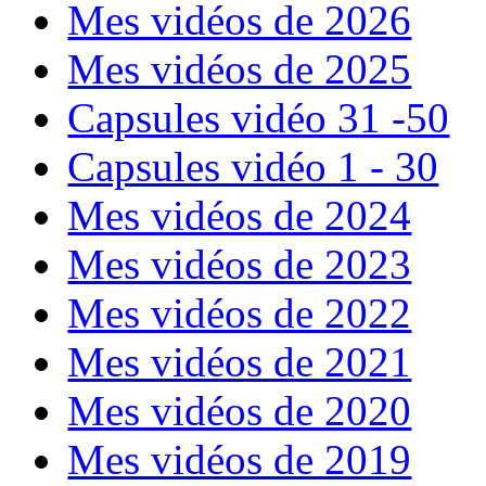
Mes vidéos de 2026
Mes vidéos de 2025
Capsules vidéo 31 -50
Capsules vidéo 1 - 30
Mes vidéos de 2024
Mes vidéos de 2023
Mes vidéos de 2022
Mes vidéos de 2021
Mes vidéos de 2020
Mes vidéos de 2019