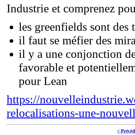
Industrie et comprenez pou
les greenfields sont des
il faut se méfier des mir
il y a une conjonction d
favorable et potentielle
pour Lean
https://nouvelleindustrie.
relocalisations-une-nouvel
< Précéd