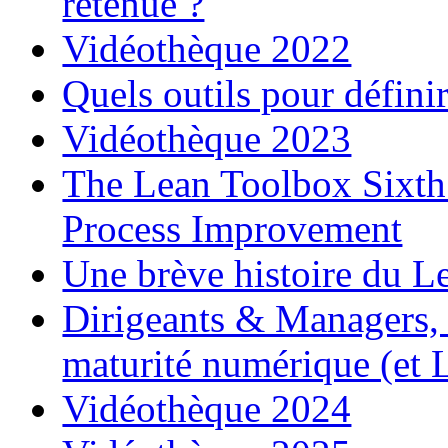
retenue ?
Vidéothèque 2022
Quels outils pour définir
Vidéothèque 2023
The Lean Toolbox Sixth
Process Improvement
Une brève histoire du L
Dirigeants & Managers, q
maturité numérique (et 
Vidéothèque 2024