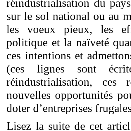
réindustrialisation du pays
sur le sol national ou au 
les voeux pieux, les ef
politique et la naïveté quan
ces intentions et admetto
(ces lignes sont écri
réindustrialisation, ces 
nouvelles opportunités pou
doter d’entreprises frugale
Lisez la suite de cet art