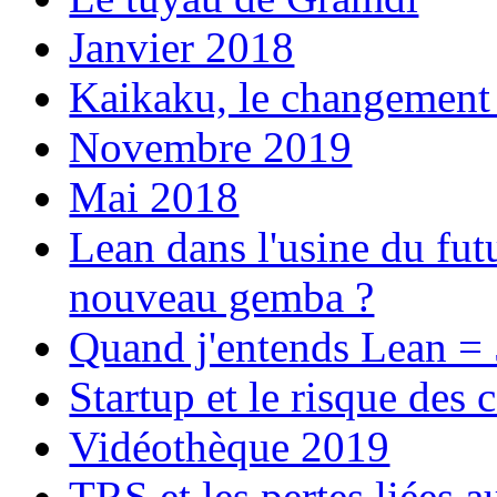
Janvier 2018
Kaikaku, le changement 
Novembre 2019
Mai 2018
Lean dans l'usine du fut
nouveau gemba ?
Quand j'entends Lean =
Startup et le risque des
Vidéothèque 2019
TRS et les pertes liées a