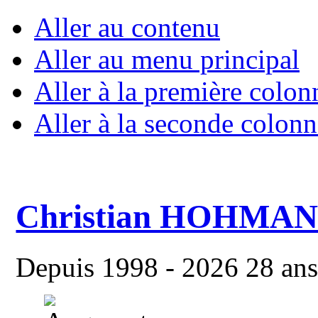
Aller au contenu
Aller au menu principal
Aller à la première colon
Aller à la seconde colonn
Christian HOHMA
Depuis 1998 - 2026 28 ans