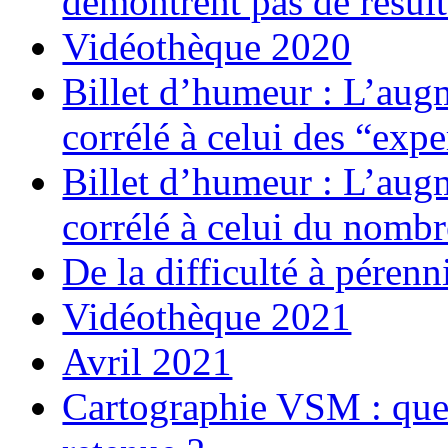
démontrent pas de résult
Vidéothèque 2020
Billet d’humeur : L’augm
corrélé à celui des “expe
Billet d’humeur : L’augm
corrélé à celui du nombr
De la difficulté à pérenn
Vidéothèque 2021
Avril 2021
Cartographie VSM : que s