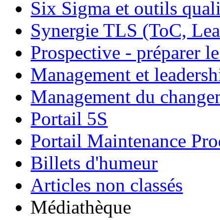
Six Sigma et outils quali
Synergie TLS (ToC, Lea
Prospective - préparer le
Management et leadersh
Management du change
Portail 5S
Portail Maintenance Pro
Billets d'humeur
Articles non classés
Médiathèque