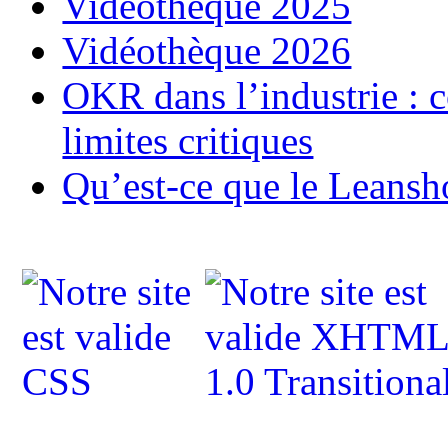
Vidéothèque 2025
Vidéothèque 2026
OKR dans l’industrie : c
limites critiques
Qu’est-ce que le Leansh