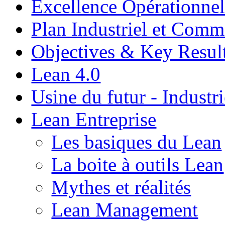
Excellence Opérationnel
Plan Industriel et Com
Objectives & Key Resul
Lean 4.0
Usine du futur - Industri
Lean Entreprise
Les basiques du Lean
La boite à outils Lean
Mythes et réalités
Lean Management