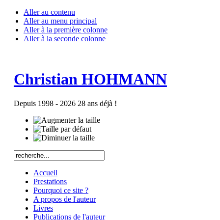
Aller au contenu
Aller au menu principal
Aller à la première colonne
Aller à la seconde colonne
Christian HOHMANN
Depuis 1998 - 2026 28 ans déjà !
Accueil
Prestations
Pourquoi ce site ?
A propos de l'auteur
Livres
Publications de l'auteur