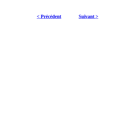
< Précédent
Suivant >