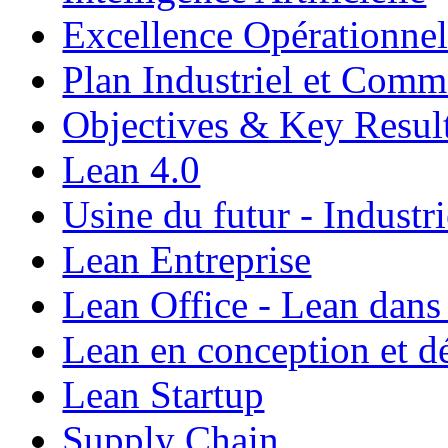
Excellence Opérationnel
Plan Industriel et Com
Objectives & Key Resul
Lean 4.0
Usine du futur - Industri
Lean Entreprise
Lean Office - Lean dans
Lean en conception et 
Lean Startup
Supply Chain