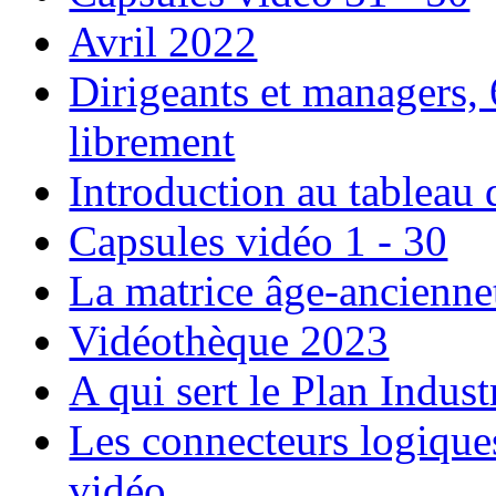
Avril 2022
Dirigeants et managers,
librement
Introduction au tableau
Capsules vidéo 1 - 30
La matrice âge-ancienne
Vidéothèque 2023
A qui sert le Plan Indu
Les connecteurs logique
vidéo