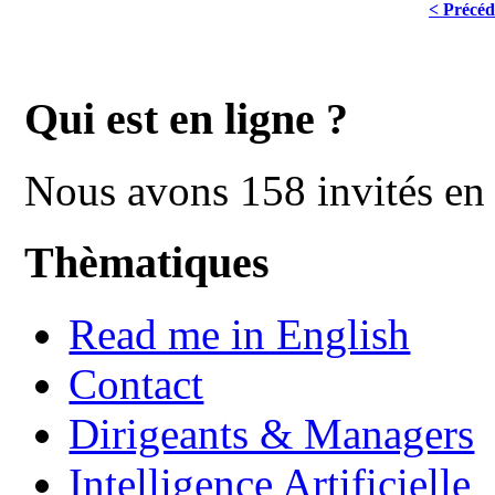
< Précéd
Qui est en ligne ?
Nous avons 158 invités en 
Thèmatiques
Read me in English
Contact
Dirigeants & Managers
Intelligence Artificielle