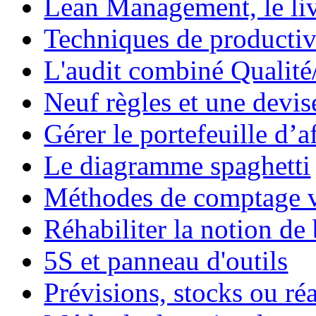
Lean Management, le li
Techniques de productiv
L'audit combiné Qualit
Neuf règles et une devis
Gérer le portefeuille d’a
Le diagramme spaghetti
Méthodes de comptage v
Réhabiliter la notion de
5S et panneau d'outils
Prévisions, stocks ou réa