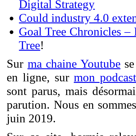
Digital Strategy
Could industry 4.0 exte
Goal Tree Chronicles – 
Tree
!
Sur
ma chaine Youtube
se 
en ligne, sur
mon podcas
sont parus, mais désormai
parution. Nous en sommes 
juin 2019.