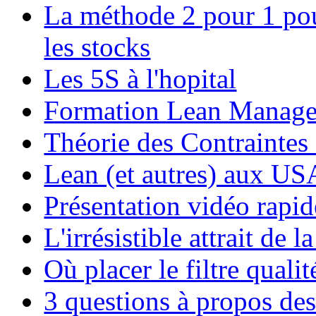
La méthode 2 pour 1 pour
les stocks
Les 5S à l'hopital
Formation Lean Manag
Théorie des Contraintes 
Lean (et autres) aux US
Présentation vidéo rapi
L'irrésistible attrait de 
Où placer le filtre quali
3 questions à propos de