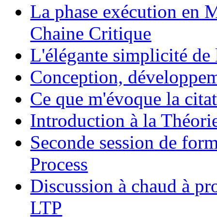
La phase exécution en M
Chaine Critique
L'élégante simplicité de
Conception, développeme
Ce que m'évoque la cita
Introduction à la Théori
Seconde session de form
Process
Discussion à chaud à pr
LTP