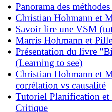
Panorama des méthodes 
Christian Hohmann et Mau
Savoir lire une VSM (tut
Marris Hohmann et Pill
Présentation du livre "B
(Learning to see)
Christian Hohmann et Ma
corrélation vs causalité
Tutoriel Planification e
Critique