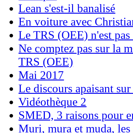
Lean s'est-il banalisé
En voiture avec Chri
Le TRS (OEE) n'est pas 
Ne comptez pas sur la m
TRS (OEE)
Mai 2017
Le discours apaisant sur 
Vidéothèque 2
SMED, 3 raisons pour e
Muri, mura et muda, les 