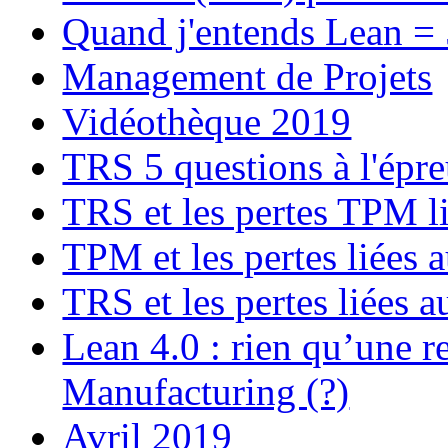
Quand j'entends Lean =
Management de Projets
Vidéothèque 2019
TRS 5 questions à l'épr
TRS et les pertes TPM l
TPM et les pertes liées
TRS et les pertes liées 
Lean 4.0 : rien qu’une 
Manufacturing (?)
Avril 2019