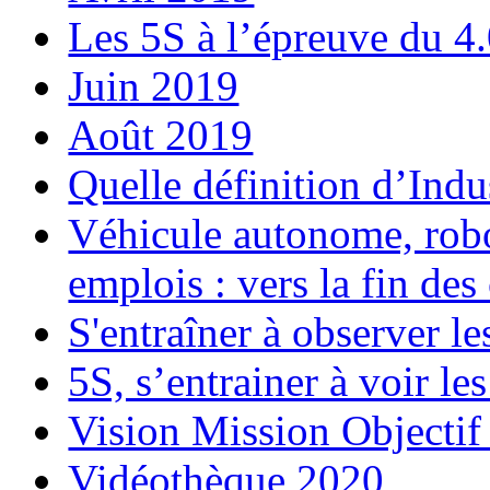
Les 5S à l’épreuve du 4
Juin 2019
Août 2019
Quelle définition d’Indus
Véhicule autonome, robo
emplois : vers la fin des
S'entraîner à observer le
5S, s’entrainer à voir le
Vision Mission Objectif
Vidéothèque 2020