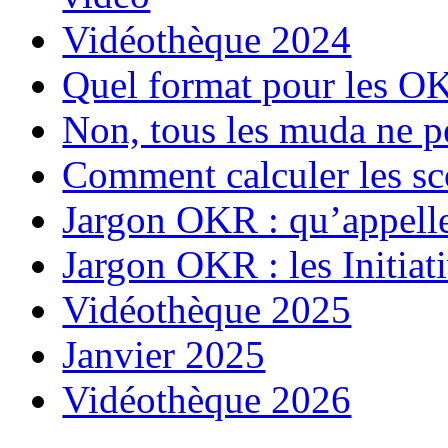
Vidéothèque 2024
Quel format pour les O
Non, tous les muda ne p
Comment calculer les s
Jargon OKR : qu’appell
Jargon OKR : les Initiat
Vidéothèque 2025
Janvier 2025
Vidéothèque 2026