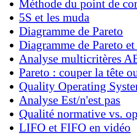
Méthode du point de c
5S et les muda
Diagramme de Pareto
Diagramme de Pareto et
Analyse multicritères
Pareto : couper la tête ou
Quality Operating Syst
Analyse Est/n'est pas
Qualité normative vs. op
LIFO et FIFO en vidéo