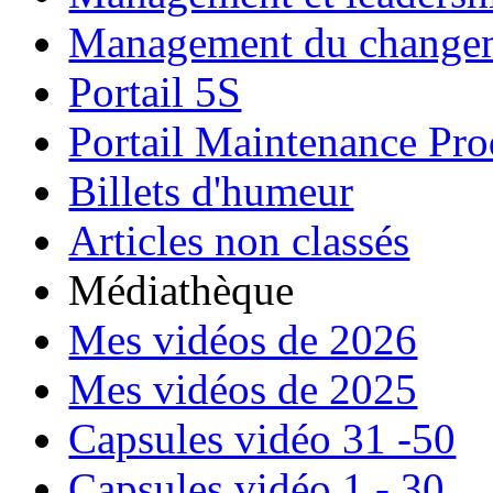
Management du change
Portail 5S
Portail Maintenance Pro
Billets d'humeur
Articles non classés
Médiathèque
Mes vidéos de 2026
Mes vidéos de 2025
Capsules vidéo 31 -50
Capsules vidéo 1 - 30