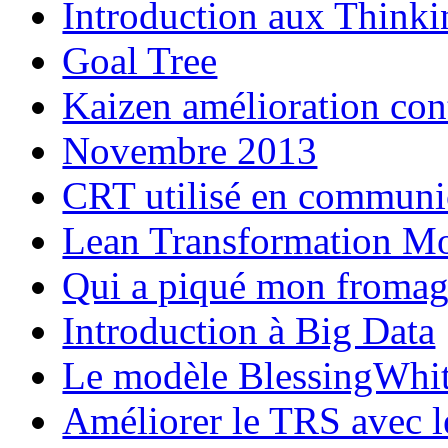
Introduction aux Thinki
Goal Tree
Kaizen amélioration con
Novembre 2013
CRT utilisé en communi
Lean Transformation M
Qui a piqué mon fromag
Introduction à Big Data
Le modèle BlessingWhi
Améliorer le TRS avec l