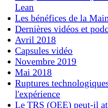
Lean
Les bénéfices de la Ma
Dernières vidéos et podc
Avril 2018
Capsules vidéo
Novembre 2019
Mai 2018
Ruptures technologiques 
l'expérience
Le TRS (OEE) peut-il at