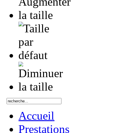
Accueil
Prestations