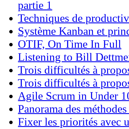
partie 1
Techniques de productivit
Système Kanban et prin
OTIF, On Time In Full
Listening to Bill Dettme
Trois difficultés à prop
Trois difficultés à prop
Agile Scrum in Under 1
Panorama des méthodes 
Fixer les priorités avec