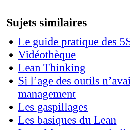
Sujets similaires
Le guide pratique des 5
Vidéothèque
Lean Thinking
Si l’age des outils n’ava
management
Les gaspillages
Les basiques du Lean