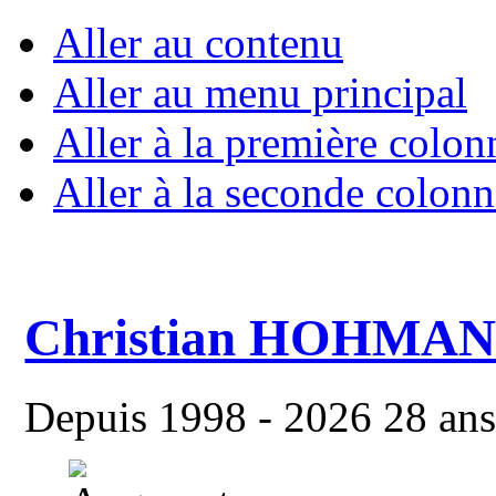
Aller au contenu
Aller au menu principal
Aller à la première colon
Aller à la seconde colonn
Christian HOHMA
Depuis 1998 - 2026 28 ans