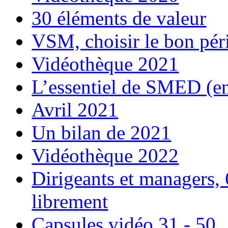
30 éléments de valeur
VSM, choisir le bon péri
Vidéothèque 2021
L’essentiel de SMED (e
Avril 2021
Un bilan de 2021
Vidéothèque 2022
Dirigeants et managers,
librement
Capsules vidéo 31 - 50