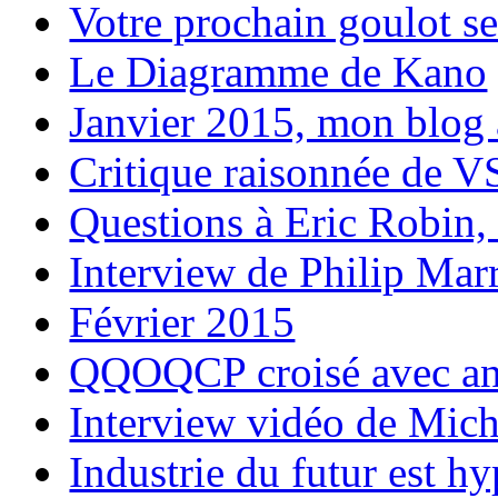
Votre prochain goulot se 
Le Diagramme de Kano
Janvier 2015, mon blog 
Critique raisonnée de 
Questions à Eric Robin
Interview de Philip Marr
Février 2015
QQOQCP croisé avec ana
Interview vidéo de Mic
Industrie du futur est h