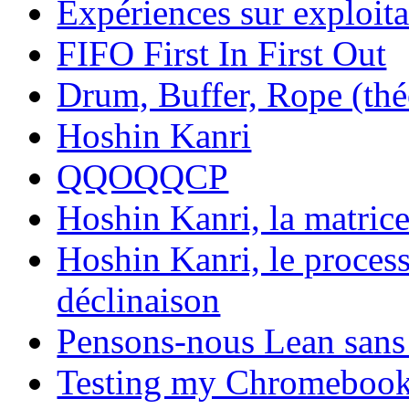
Expériences sur exploita
FIFO First In First Out
Drum, Buffer, Rope (théo
Hoshin Kanri
QQOQQCP
Hoshin Kanri, la matric
Hoshin Kanri, le process
déclinaison
Pensons-nous Lean sans 
Testing my Chromeboo