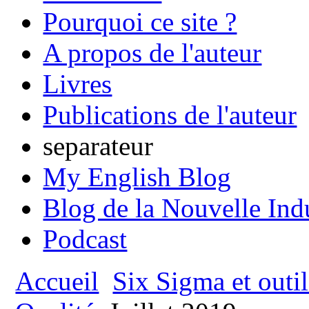
Pourquoi ce site ?
A propos de l'auteur
Livres
Publications de l'auteur
separateur
My English Blog
Blog de la Nouvelle Ind
Podcast
Accueil
Six Sigma et outil