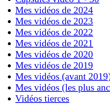
Mes vidéos de 2024
Mes vidéos de 2023
Mes vidéos de 2022
Mes vidéos de 2021
Mes vidéos de 2020
Mes vidéos de 2019
Mes vidéos (avant 2019
Mes vidéos (les plus an
Vidéos tierces