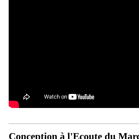
Conception à l'Ecoute du Ma