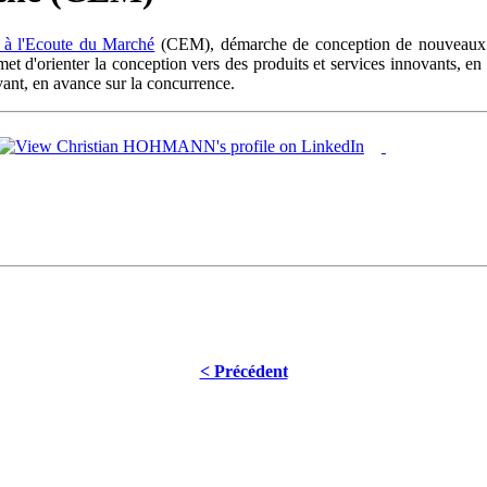
 à l'Ecoute du Marché
(CEM), démarche de conception de nouveaux pr
et d'orienter la conception vers des produits et services innovants, en a
vant, en avance sur la concurrence.
< Précédent