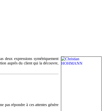
t pas deux expressions symétriquement
tion auprès du client qui la découvre,
, ne pas répondre à ces attentes génère