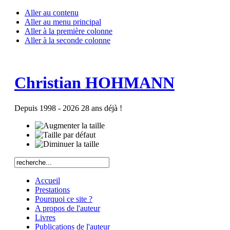
Aller au contenu
Aller au menu principal
Aller à la première colonne
Aller à la seconde colonne
Christian HOHMANN
Depuis 1998 - 2026 28 ans déjà !
Accueil
Prestations
Pourquoi ce site ?
A propos de l'auteur
Livres
Publications de l'auteur