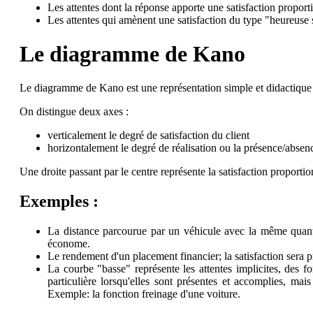
Les attentes dont la réponse apporte une satisfaction proport
Les attentes qui amènent une satisfaction du type "heureuse
Le diagramme de Kano
Le diagramme de Kano est une représentation simple et didactique 
On distingue deux axes :
verticalement le degré de satisfaction du client
horizontalement le degré de réalisation ou la présence/absenc
Une droite passant par le centre représente la satisfaction proportion
Exemples :
La distance parcourue par un véhicule avec la même quantit
économe.
Le rendement d'un placement financier; la satisfaction sera p
La courbe "basse" représente les attentes implicites, des fo
particulière lorsqu'elles sont présentes et accomplies, mais
Exemple: la fonction freinage d'une voiture.