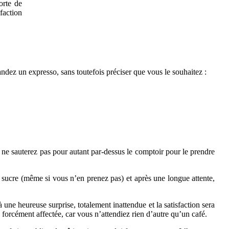
orte de
faction
ndez un expresso, sans toutefois préciser que vous le souhaitez :
ne sauterez pas pour autant par-dessus le comptoir pour le prendre
s sucre (même si vous n’en prenez pas) et après une longue attente,
une heureuse surprise, totalement inattendue et la satisfaction sera
 forcément affectée, car vous n’attendiez rien d’autre qu’un café.