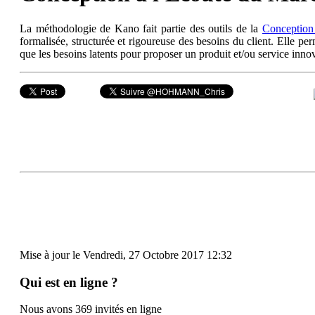
La méthodologie de Kano fait partie des outils de la
Conception
formalisée, structurée et rigoureuse des besoins du client. Elle perm
que les besoins latents pour proposer un produit et/ou service inno
Mise à jour le Vendredi, 27 Octobre 2017 12:32
Qui est en ligne ?
Nous avons 369 invités en ligne