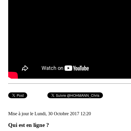
Mise à jour le Lundi, 30 Octobre 2017 12:20
Qui est en ligne ?