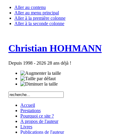
Aller au contenu
Aller au menu principal
Aller à la première colonne
Aller à la seconde colonne
Christian HOHMANN
Depuis 1998 - 2026 28 ans déjà !
Accueil
Prestations
Pourquoi ce site ?
A propos de l'auteur
Livres
Publications de l'auteur